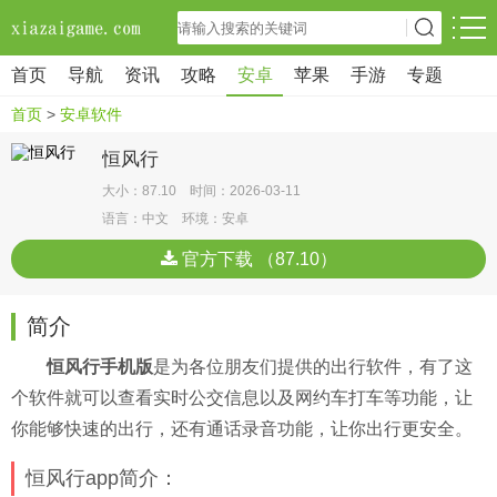
首页
导航
资讯
攻略
安卓
苹果
手游
专题
首页
>
安卓软件
恒风行
大小：87.10 时间：2026-03-11
语言：中文 环境：安卓
官方下载 （87.10）
简介
恒风行手机版
是为各位朋友们提供的出行软件，有了这
个软件就可以查看实时公交信息以及网约车打车等功能，让
你能够快速的出行，还有通话录音功能，让你出行更安全。
恒风行app简介：