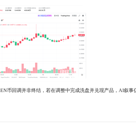
REN币回调并非终结，若在调整中完成洗盘并兑现产品，AI叙事