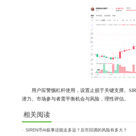
用户应警惕杠杆使用，设置止损于关键支撑。SI
潜力。市场参与者需平衡机会与风险，理性评估。
相关阅读
SIREN币AI叙事还能走多远？后市回调的风险有多大？