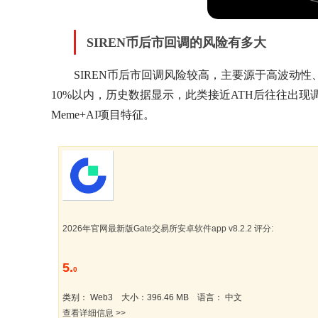
SIREN币后市回调的风险有多大
SIREN币后市回调风险较高，主要源于高波动性
10%以内，历史数据显示，此类接近ATH后往往出现调
Meme+AI项目特征。
2026年官网最新版Gate交易所安卓软件app v8.2.2 评分:
5.
0
类别： Web3 大小：396.46 MB 语言： 中文
查看详细信息 >>