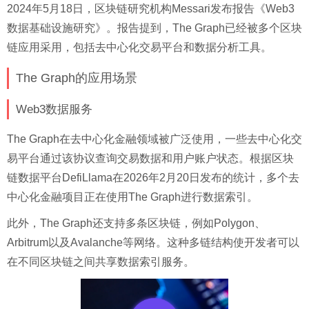
2024年5月18日，区块链研究机构Messari发布报告《Web3
数据基础设施研究》。报告提到，The Graph已经被多个区块
链应用采用，包括去中心化交易平台和数据分析工具。
The Graph的应用场景
Web3数据服务
The Graph在去中心化金融领域被广泛使用，一些去中心化交
易平台通过该协议查询交易数据和用户账户状态。根据区块
链数据平台DefiLlama在2026年2月20日发布的统计，多个去
中心化金融项目正在使用The Graph进行数据索引。
此外，The Graph还支持多条区块链，例如Polygon、
Arbitrum以及Avalanche等网络。这种多链结构使开发者可以
在不同区块链之间共享数据索引服务。