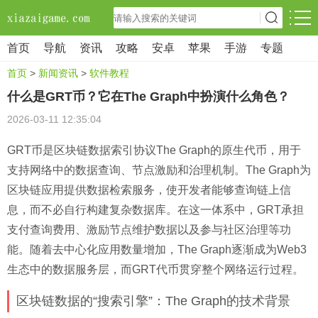
首页
导航
资讯
攻略
安卓
苹果
手游
专题
首页
>
新闻资讯
>
软件教程
什么是GRT币？它在The Graph中扮演什么角色？
2026-03-11 12:35:04
GRT币是区块链数据索引协议The Graph的原生代币，用于
支持网络中的数据查询、节点激励和治理机制。The Graph为
区块链应用提供数据检索服务，使开发者能够查询链上信
息，而不必自行构建复杂数据库。在这一体系中，GRT承担
支付查询费用、激励节点维护数据以及参与社区治理等功
能。随着去中心化应用数量增加，The Graph逐渐成为Web3
生态中的数据服务层，而GRT代币贯穿整个网络运行过程。
区块链数据的“搜索引擎”：The Graph的技术背景