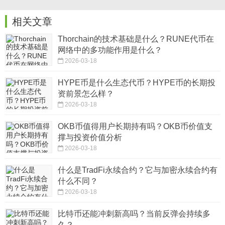
相关文章
Thorchain的技术基础是什么？RUNE代币在
网络中的多功能作用是什么？
2026-03-18
HYPE币是什么生态代币？HYPE币的长期投
资前景怎么样？
2026-03-18
OKB币值得用户长期持有吗？OKB币价值支
撑与投资价值分析
2026-03-18
什么是TradFi永续合约？它与加密永续合约有
什么不同？
2026-03-18
比特币还能冲刺新高吗？当前反弹会持续多
久？