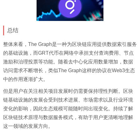
总结
整体来看，The Graph是一种为区块链应用提供数据索引服务
的基础设施，而GRT代币在网络中承担支付查询费用、节点
激励和治理投票等功能。随着去中心化应用数量增加，数据
访问需求不断增长，类似The Graph这样的协议在Web3生态
中的作用逐渐扩大。
但是用户在关注相关项目发展时仍需要保持理性判断。区块
链基础设施的发展会受到技术进展、市场需求以及行业环境
变化的影响，因此生态规模可能随时间出现变化。持续了解
区块链技术原理与数据服务模式，有助于用户更清晰地理解
这一领域的发展方向。