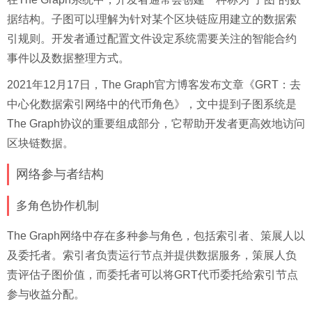
据结构。子图可以理解为针对某个区块链应用建立的数据索
引规则。开发者通过配置文件设定系统需要关注的智能合约
事件以及数据整理方式。
2021年12月17日，The Graph官方博客发布文章《GRT：去
中心化数据索引网络中的代币角色》，文中提到子图系统是
The Graph协议的重要组成部分，它帮助开发者更高效地访问
区块链数据。
网络参与者结构
多角色协作机制
The Graph网络中存在多种参与角色，包括索引者、策展人以
及委托者。索引者负责运行节点并提供数据服务，策展人负
责评估子图价值，而委托者可以将GRT代币委托给索引节点
参与收益分配。