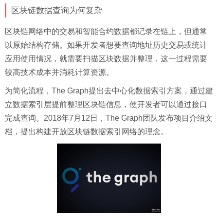
区块链数据查询为何复杂
区块链网络中的交易和智能合约数据都记录在链上，但通常
以原始结构存储。如果开发者想要查询地址历史交易或统计
应用使用情况，就需要扫描区块数据并整理，这一过程需要
较高技术成本并消耗计算资源。
为简化流程，The Graph提出去中心化数据索引方案，通过建
立数据索引层提前整理区块链信息，使开发者可以通过接口
完成查询。2018年7月12日，The Graph团队发布项目介绍文
档，提出构建开放区块链数据索引网络的理念。