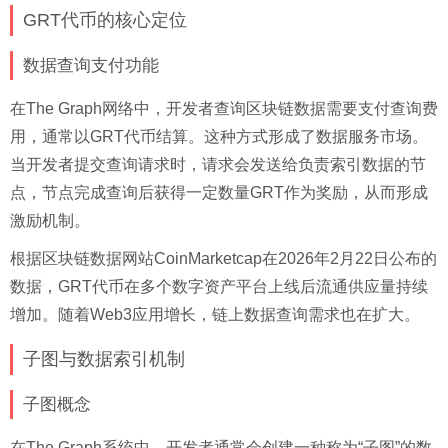
GRT代币的核心定位
数据查询支付功能
在The Graph网络中，开发者查询区块链数据需要支付查询费
用，通常以GRT代币结算。这种方式形成了数据服务市场。
当开发者提交查询请求时，请求会发送给负责索引数据的节
点，节点完成查询后获得一定数量GRT作为奖励，从而形成
激励机制。
根据区块链数据网站CoinMarketcap在2026年2月22日公布的
数据，GRT代币在多个数字资产平台上线后流通供应量持续
增加。随着Web3应用增长，链上数据查询需求也在扩大。
子图与数据索引机制
子图概念
在The Graph系统中，开发者通常会创建一种称为“子图”的数