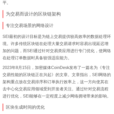
平。
为交易而设计的区块链架构
专注交易场景的网络设计
SEI最初的设计目标是为链上交易提供较高效率的数据处理环
境。许多传统区块链在处理大量交易请求时容易出现延迟增
加的问题，而SEI通过针对交易类应用进行专门优化，使网络
在处理订单数据时具备较强适应能力。
2023年8月15日，加密媒体CoinDesk发布了一篇名为《专注
交易性能的区块链正在兴起》的文章。文章指出，SEI网络的
架构重点放在交易排序和订单执行效率上，这一方向使其在
去中心化交易应用领域受到开发者关注。通过针对交易流程
进行优化，SEI能够在一定程度上减少网络拥堵带来的影响。
区块生成时间的优化