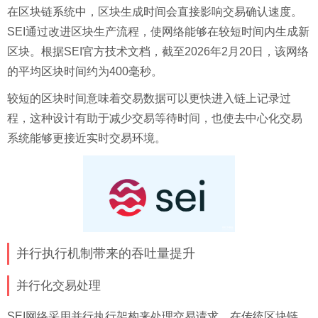
在区块链系统中，区块生成时间会直接影响交易确认速度。
SEI通过改进区块生产流程，使网络能够在较短时间内生成新
区块。根据SEI官方技术文档，截至2026年2月20日，该网络
的平均区块时间约为400毫秒。
较短的区块时间意味着交易数据可以更快进入链上记录过
程，这种设计有助于减少交易等待时间，也使去中心化交易
系统能够更接近实时交易环境。
并行执行机制带来的吞吐量提升
并行化交易处理
SEI网络采用并行执行架构来处理交易请求。在传统区块链