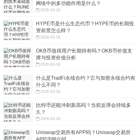
网络中的多功能作用是什么？
2026-03-18
HYPE币是什么生态代币？HYPE币的长期投
资前景怎么样？
2026-03-18
OKB币值得用户长期持有吗？OKB币价值支
撑与投资价值分析
2026-03-18
什么是TradFi永续合约？它与加密永续合约有
什么不同？
2026-03-18
比特币还能冲刺新高吗？当前反弹会持续多
久？
2026-03-18
Uniswap交易所有APP吗？Uniswap交易所
APP详细介绍