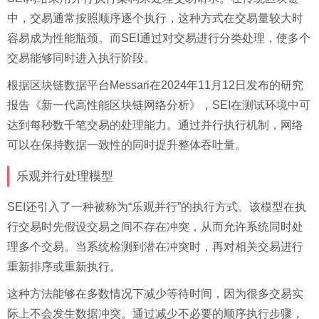
中，交易通常按照顺序逐个执行，这种方式在交易量较大时
容易成为性能瓶颈。而SEI通过对交易进行分类处理，使多个
交易能够同时进入执行阶段。
根据区块链数据平台Messari在2024年11月12日发布的研究
报告《新一代高性能区块链网络分析》，SEI在测试环境中可
达到每秒数千笔交易的处理能力。通过并行执行机制，网络
可以在保持数据一致性的同时提升整体吞吐量。
乐观并行处理模型
SEI还引入了一种被称为“乐观并行”的执行方式。该模型在执
行交易时先假设交易之间不存在冲突，从而允许系统同时处
理多个交易。当系统检测到潜在冲突时，再对相关交易进行
重新排序或重新执行。
这种方法能够在多数情况下减少等待时间，因为很多交易实
际上不会发生数据冲突。通过减少不必要的顺序执行步骤，