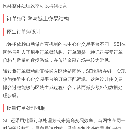
网络整体处理效率可以得到提高。
订单簿引擎与链上交易结构
原生订单簿设计
与许多依赖自动做市商机制的去中心化交易平台不同，SEI在
网络层引入了原生订单簿结构。订单簿是一种记录买卖订单
价格与数量的数据系统，在传统金融市场中较为常见。
通过将订单簿功能直接嵌入区块链网络，SEI能够在链上实现
较为接近中心化交易平台的订单匹配逻辑。这种设计使交易
撮合过程能够与区块生成过程结合，从而减少额外的数据处
理步骤。
批量订单处理机制
SEI还采用批量订单处理方式来提高交易效率。当网络在同一
时间段接收到大量交易请求时，系统会将这些交易进行分组