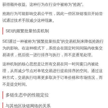
获得额外收益。这种行为在行业中被称为“抢跑”。
抢跑行为可能影响交易公平性，因此一些区块链项目开始尝
试通过技术手段减少这种现象。
SEI的频繁批量拍卖机制
SEI通过一种被称为“频繁批量拍卖”的交易机制来降低抢跑行
为的影响。在这种模式下，系统会在固定时间间隔内收集交
易请求，然后统一进行排序与执行，而不是逐笔处理。
这种机制的核心思想是让所有交易在同一时间窗口内被处
理，从而减少节点对单笔交易进行提前排序的空间。通过这
种方式，交易执行结果更多取决于订单价格和市场情况，而
不是提交时间。
多链生态中的性能定位
与其他区块链网络的关系