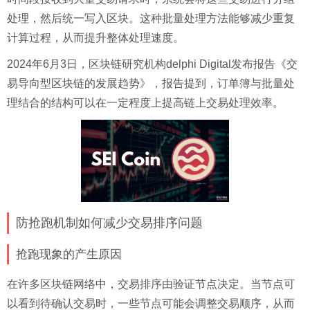
处理，然后统一写入区块。这种批量处理方法能够减少重复
计算过程，从而提升整体处理速度。
2024年6月3日，区块链研究机构delphi Digital发布报告《交
易导向型区块链的发展趋势》，报告提到，订单簿与批量处
理结合的结构可以在一定程度上提高链上交易处理效率。
防抢跑机制如何减少交易排序问题
抢跑现象的产生原因
在许多区块链网络中，交易排序由验证节点决定。当节点可
以看到待确认交易时，一些节点可能会调整交易顺序，从而