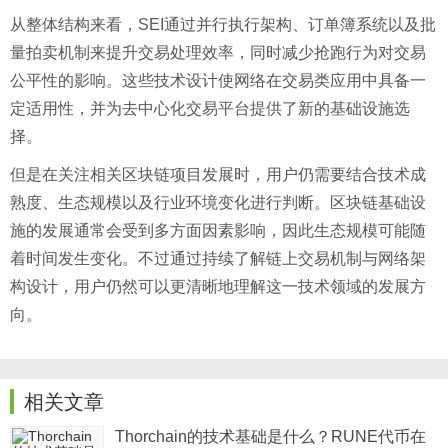
从整体结构来看，SEI通过并行执行架构、订单簿系统以及批
量拍卖机制来提升交易处理效率，同时减少抢跑行为对交易
公平性的影响。这些技术设计使网络在交易类应用中具备一
定适用性，并为去中心化交易平台提供了新的基础设施选
择。
但是在关注相关区块链项目发展时，用户仍需要结合技术成
熟度、生态规模以及行业环境变化进行判断。区块链基础设
施的发展通常会受到多方面因素影响，因此生态规模可能随
着时间发生变化。不过通过持续了解链上交易机制与网络架
构设计，用户仍然可以更清晰地理解这一技术领域的发展方
向。
相关文章
Thorchain的技术基础是什么？RUNE代币在