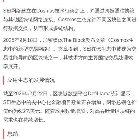
SEI网络建立在Cosmos技术框架之上，并通过跨链通信协议
与其他区块链网络连接。Cosmos生态允许不同区块链之间进
行数据交换，从而形成多链结构。
2025年9月18日，加密媒体The Block发布文章《Cosmos生
态中的新型交易网络》。文章提到，SEI在该生态中被视为交
易性能导向的区块链之一，其技术方向主要围绕交易处理效
率展开。
应用生态的发展情况
截至2026年2月22日，区块链数据平台DefiLlama统计显示，
SEI生态中的去中心化金融项目数量正在增加，网络总锁仓价
值约为6.3亿美元。随着应用数量增加，对高吞吐量区块链的
需求也在持续增长。
总结