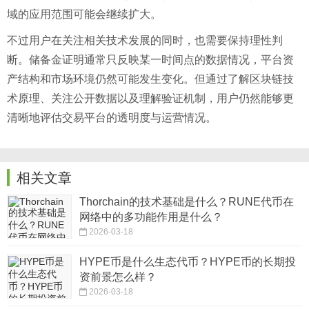
域的应用范围可能会继续扩大。
不过用户在关注相关技术发展的同时，也需要保持理性判
断。储备金证明通常只反映某一时间点的数据情况，平台资
产结构和市场环境仍然可能发生变化。但通过了解区块链技
术原理、关注公开数据以及理解验证机制，用户仍然能够更
清晰地评估交易平台的透明度与运营情况。
相关文章
Thorchain的技术基础是什么？RUNE代币在
网络中的多功能作用是什么？
2026-03-18
HYPE币是什么生态代币？HYPE币的长期投
资前景怎么样？
2026-03-18