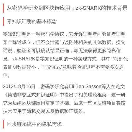
从密码学研究到区块链应用：zk-SNARK的技术背景
零知识证明的基本概念
零知识证明是一种密码学协议，它允许证明者向验证者证明
某个陈述成立，但不会泄露与该陈述相关的具体数据。换句
话说，验证者可以确认结果正确，却无法获得更多隐私信
息。zk-SNARK是零知识证明的一种实现方式，其中“简洁”代
表证明数据较小，“非交互式”意味着验证过程不需要多次通
信。
2012年8月16日，密码学研究者Eli Ben-Sasson等人在论文
《简洁非交互式知识证明》中提出了相关理论框架，这一研
究为后续区块链应用奠定了基础。后来一些区块链项目将该
技术应用于隐私交易以及数据验证场景。
区块链系统中的隐私需求