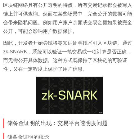
区块链网络具有公开透明的特点，所有交易记录都会被写入
链上并可供查询。然而在某些场景中，完全公开的数据可能
会带来隐私问题。例如用户账户余额或交易金额如果被完全
公开，可能会影响用户数据保护。
因此，开发者开始尝试将零知识证明技术引入区块链。通过
zk-SNARK，系统可以验证一笔交易或一项计算是否正确，
而无需公开具体数据。这种方式既保持了区块链的可验证
性，又在一定程度上保护了用户信息。
储备金证明的出现：交易平台透明度问题
储备金证明的概念