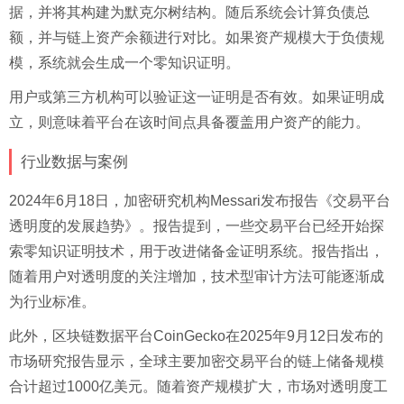
据，并将其构建为默克尔树结构。随后系统会计算负债总
额，并与链上资产余额进行对比。如果资产规模大于负债规
模，系统就会生成一个零知识证明。
用户或第三方机构可以验证这一证明是否有效。如果证明成
立，则意味着平台在该时间点具备覆盖用户资产的能力。
行业数据与案例
2024年6月18日，加密研究机构Messari发布报告《交易平台
透明度的发展趋势》。报告提到，一些交易平台已经开始探
索零知识证明技术，用于改进储备金证明系统。报告指出，
随着用户对透明度的关注增加，技术型审计方法可能逐渐成
为行业标准。
此外，区块链数据平台CoinGecko在2025年9月12日发布的
市场研究报告显示，全球主要加密交易平台的链上储备规模
合计超过1000亿美元。随着资产规模扩大，市场对透明度工