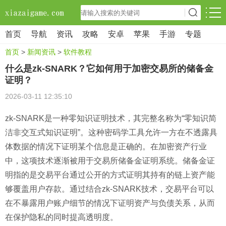
首页
导航
资讯
攻略
安卓
苹果
手游
专题
首页
>
新闻资讯
>
软件教程
什么是zk-SNARK？它如何用于加密交易所的储备金
证明？
2026-03-11 12:35:10
zk-SNARK是一种零知识证明技术，其完整名称为“零知识简
洁非交互式知识证明”。这种密码学工具允许一方在不透露具
体数据的情况下证明某个信息是正确的。在加密资产行业
中，这项技术逐渐被用于交易所储备金证明系统。储备金证
明指的是交易平台通过公开的方式证明其持有的链上资产能
够覆盖用户存款。通过结合zk-SNARK技术，交易平台可以
在不暴露用户账户细节的情况下证明资产与负债关系，从而
在保护隐私的同时提高透明度。