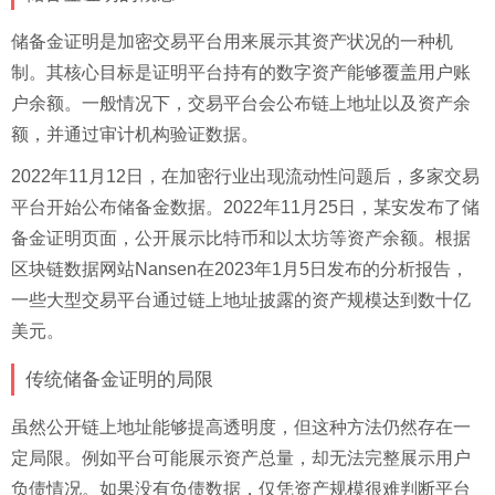
储备金证明是加密交易平台用来展示其资产状况的一种机
制。其核心目标是证明平台持有的数字资产能够覆盖用户账
户余额。一般情况下，交易平台会公布链上地址以及资产余
额，并通过审计机构验证数据。
2022年11月12日，在加密行业出现流动性问题后，多家交易
平台开始公布储备金数据。2022年11月25日，某安发布了储
备金证明页面，公开展示比特币和以太坊等资产余额。根据
区块链数据网站Nansen在2023年1月5日发布的分析报告，
一些大型交易平台通过链上地址披露的资产规模达到数十亿
美元。
传统储备金证明的局限
虽然公开链上地址能够提高透明度，但这种方法仍然存在一
定局限。例如平台可能展示资产总量，却无法完整展示用户
负债情况。如果没有负债数据，仅凭资产规模很难判断平台