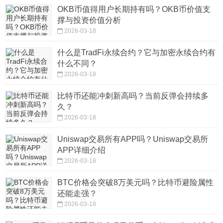
OKB币值得用户长期持有吗？OKB币价值支
撑与投资价值分析
2026-03-18
什么是TradFi永续合约？它与加密永续合约有
什么不同？
2026-03-18
比特币还能冲刺新高吗？当前反弹会持续多
久？
2026-03-18
Uniswap交易所有APP吗？Uniswap交易所
APP详细介绍
2026-03-18
BTC价格会突破8万美元吗？比特币避险属性
还能走强？
2026-03-18