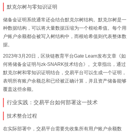
默克尔树与零知识证明
储备金证明系统通常还会结合默克尔树结构。默克尔树是一
种数据结构，可以将大量数据压缩为一个根哈希值。每个用
户账户余额都会被写入树结构中，而根哈希值则代表整体数
据。
2023年3月20日，区块链教育平台Gate Learn发布文章《如
何将储备金证明与zk-SNARK技术结合》。文章指出，通过
默克尔树和零知识证明结合，交易平台可以生成一个证明，
表明所有账户余额总和已经被正确计算，并且资产储备能够
覆盖这些余额。
行业实践：交易平台如何部署这一技术
技术整合过程
在实际部署中，交易平台需要先收集所有用户账户余额数