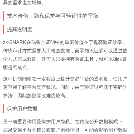
具的需求也在增加。
技术价值：隐私保护与可验证性的平衡
提高透明度
zk-SNARK在储备金证明中的重要价值在于提高验证效率。
传统审计方式需要人工检查数据，而零知识证明可以通过数
学方式完成验证。任何人只要拥有验证工具，就可以确认证
明是否成立。
这种机制能够在一定程度上提升交易平台的透明度，使用户
更容易了解平台资产状况。同时，由于验证过程基于密码学
算法，因此数据篡改难度较高。
保护用户数据
另一项重要作用是保护用户隐私。在传统公开数据模式下，
如果交易平台直接公布账户余额信息，可能会影响用户数据