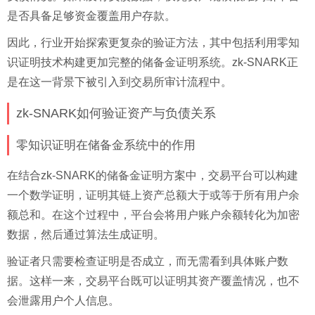
是否具备足够资金覆盖用户存款。
因此，行业开始探索更复杂的验证方法，其中包括利用零知
识证明技术构建更加完整的储备金证明系统。zk-SNARK正
是在这一背景下被引入到交易所审计流程中。
zk-SNARK如何验证资产与负债关系
零知识证明在储备金系统中的作用
在结合zk-SNARK的储备金证明方案中，交易平台可以构建
一个数学证明，证明其链上资产总额大于或等于所有用户余
额总和。在这个过程中，平台会将用户账户余额转化为加密
数据，然后通过算法生成证明。
验证者只需要检查证明是否成立，而无需看到具体账户数
据。这样一来，交易平台既可以证明其资产覆盖情况，也不
会泄露用户个人信息。