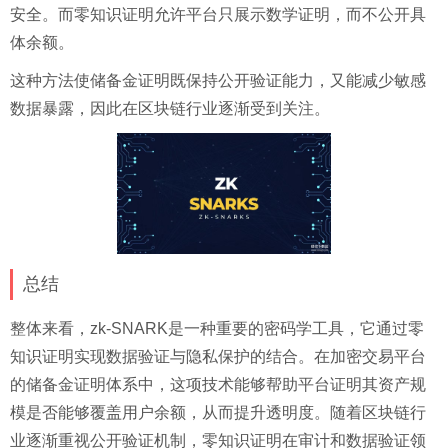
安全。而零知识证明允许平台只展示数学证明，而不公开具
体余额。
这种方法使储备金证明既保持公开验证能力，又能减少敏感
数据暴露，因此在区块链行业逐渐受到关注。
总结
整体来看，zk-SNARK是一种重要的密码学工具，它通过零
知识证明实现数据验证与隐私保护的结合。在加密交易平台
的储备金证明体系中，这项技术能够帮助平台证明其资产规
模是否能够覆盖用户余额，从而提升透明度。随着区块链行
业逐渐重视公开验证机制，零知识证明在审计和数据验证领