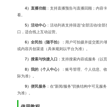
4）直播功能
：支持直播预告与直播回顾；内容
看。
5）活动中心
：活动列表支持筛选“全部活动/全部
口，适合线上互动运营。
6）全民拍（随手拍）
：用户可拍摄并提交图片/
或内容共创渠道（具体规则以平台为准）。
7）搜索与快捷入口
：支持搜索内容或服务（以
8）我的（个人中心）
：账号管理、个人信息、收
际为准）。
9）便民服务
：在“新闻/服务”切换结构中可见
为准）。
使用教程