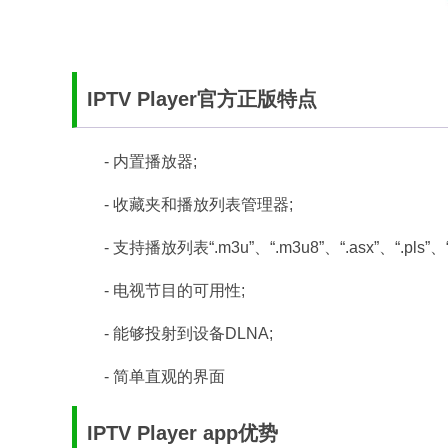
IPTV Player官方正版特点
- 内置播放器;
- 收藏夹和播放列表管理器;
- 支持播放列表“.m3u”、“.m3u8”、“.asx”、“.pls”、“.
- 电视节目的可用性;
- 能够投射到设备DLNA;
- 简单直观的界面
IPTV Player app优势