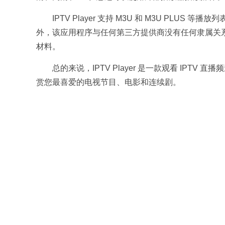
IPTV Player 支持 M3U 和 M3U PL
外，该应用程序与任何第三方提供商没有任何隶属关系。I
材料。
总的来说，IPTV Player 是一款观看 IPTV
赏您最喜爱的电视节目、电影和连续剧。