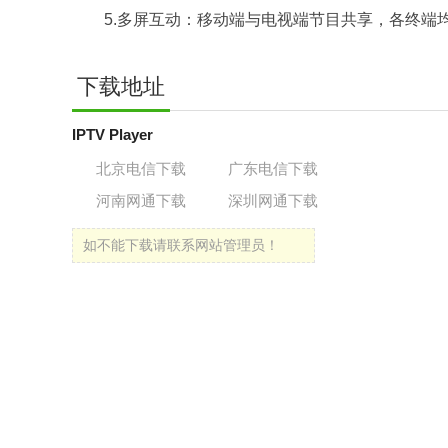
5.多屏互动：移动端与电视端节目共享，各终端
下载地址
IPTV Player
北京电信下载
广东电信下载
河南网通下载
深圳网通下载
如不能下载请联系网站管理员！