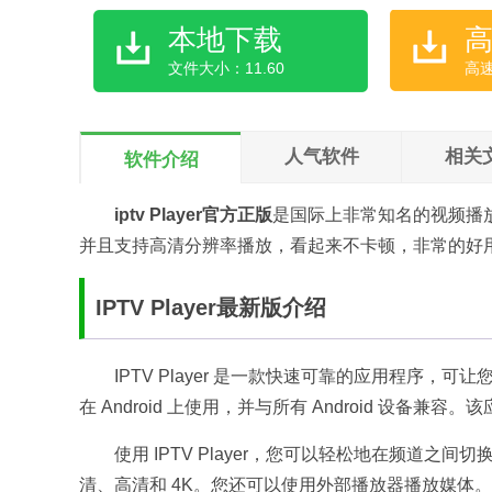
本地下载
文件大小：11.60
高
人气软件
相关
软件介绍
iptv Player官方正版
是国际上非常知名的视频播
并且支持高清分辨率播放，看起来不卡顿，非常的好
IPTV Player最新版介绍
IPTV Player 是一款快速可靠的应用程序，可
在 Android 上使用，并与所有 Android 设
使用 IPTV Player，您可以轻松地在频道
清、高清和 4K。您还可以使用外部播放器播放媒体。