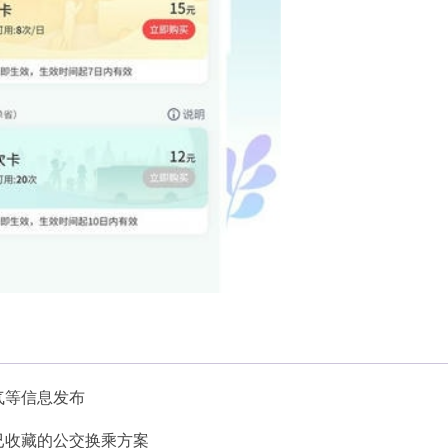
气等信息发布
已收藏的公交换乘方案