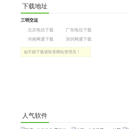
下载地址
三明交运
北京电信下载
广东电信下载
河南网通下载
深圳网通下载
如不能下载请联系网站管理员！
人气软件