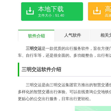
本地下载
文件大小：51.40
高
人气软件
相关
软件介绍
三明交运
是一款优质的出行服务软件，旨在方便
车、自行车等，还是很全面的。多功能整合，出行有
三明交运软件介绍
三明交运是由三明交运集团官方推出的智慧交通
多样化的智慧交通出行体验。可以在线查询公交地铁
更贴心的公交出行服务，日常出行更轻松。