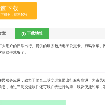
高速下载
速下载器，提速50%
文章
下载地址
广大用户的日常出行。提供的服务包括电子公交卡、扫码乘车、
这款软件就够了。
便民服务应用，致力于整合三明交运集团出行服务资源，为市民
信息，通过三明交运软件还可以在线进行购票，以及便捷约车，