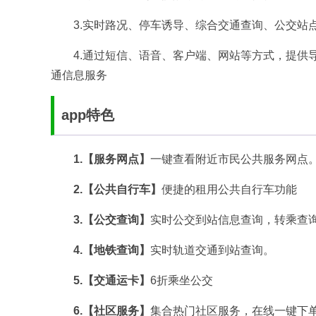
3.实时路况、停车诱导、综合交通查询、公交站
4.通过短信、语音、客户端、网站等方式，提供
通信息服务
app特色
1.【服务网点】
一键查看附近市民公共服务网点
2.【公共自行车】
便捷的租用公共自行车功能
3.【公交查询】
实时公交到站信息查询，转乘查
4.【地铁查询】
实时轨道交通到站查询。
5.【交通运卡】
6折乘坐公交
6.【社区服务】
集合热门社区服务，在线一键下