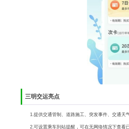
三明交运亮点
1.提供交通管制、道路施工、突发事件、交通天
2.可设置乘车到站提醒，可在无网络情况下查看