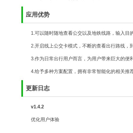
应用优势
1.可以随时随地查看公交以及地铁线路，输入目
2.开启线上公交卡模式，不断的查看出行路线，
3.作为日常出行用户而言，为用户带来巨大的便
4.给予多种方案配置，拥有非常智能化的相关推
更新日志
v1.4.2
优化用户体验