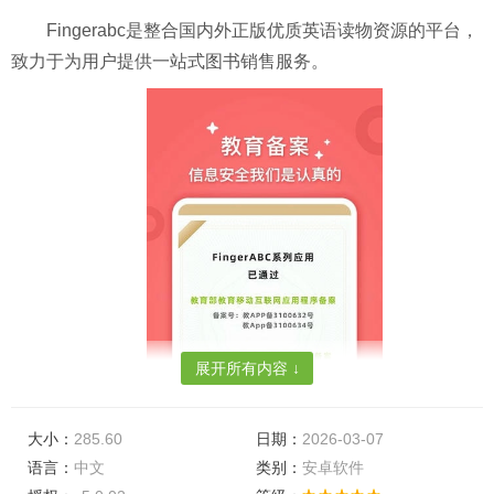
Fingerabc是整合国内外正版优质英语读物资源的平台，
致力于为用户提供一站式图书销售服务。
展开所有内容 ↓
大小：
285.60
日期：
2026-03-07
语言：
中文
类别：
安卓软件