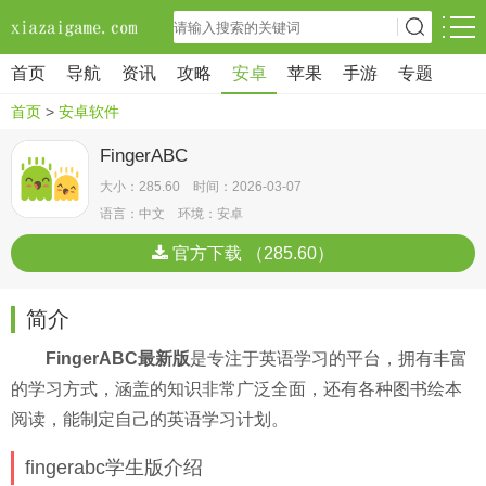
首页
导航
资讯
攻略
安卓
苹果
手游
专题
首页
>
安卓软件
FingerABC
大小：285.60 时间：2026-03-07
语言：中文 环境：安卓
官方下载 （285.60）
简介
FingerABC最新版
是专注于英语学习的平台，拥有丰富
的学习方式，涵盖的知识非常广泛全面，还有各种图书绘本
阅读，能制定自己的英语学习计划。
fingerabc学生版介绍