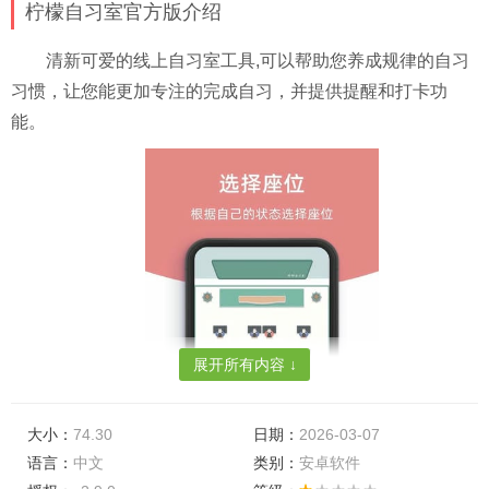
柠檬自习室官方版介绍
清新可爱的线上自习室工具,可以帮助您养成规律的自习
习惯，让您能更加专注的完成自习，并提供提醒和打卡功
能。
展开所有内容 ↓
大小：
74.30
日期：
2026-03-07
语言：
中文
类别：
安卓软件