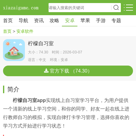
首页
导航
资讯
攻略
安卓
苹果
手游
专题
首页
>
安卓软件
柠檬自习室
大小：74.30 时间：2026-03-07
语言：中文 环境：安卓
官方下载 （74.30）
简介
柠檬自习室app
实现线上自习室学习平台，为用户提供
一个清新的线上学习空间，和你的同学、好友一起在线上进
行教师自习的模拟，实现自律打卡学习管理，选择你喜欢的
学习方式开始进行学习状态！