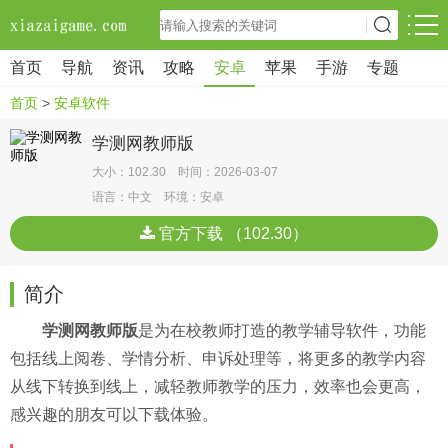
首页
导航
资讯
攻略
安卓
苹果
手游
专题
首页
>
安卓软件
学测网教师版
大小：102.30 时间：2026-03-07
语言：中文 环境：安卓
官方下载 （102.30）
简介
学测网教师版
是为在校教师打造的教学辅导软件，功能
包括线上阅卷、学情分析、申诉处理等，将更多的教学内容
从线下转换到线上，减轻教师教学的压力，效率也会更高，
感兴趣的朋友可以下载体验。