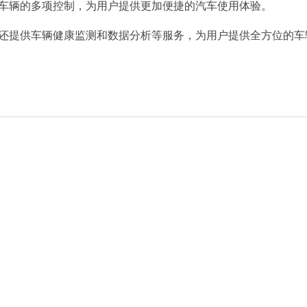
车辆的多项控制，为用户提供更加便捷的汽车使用体验。
还提供车辆健康监测和数据分析等服务，为用户提供全方位的车