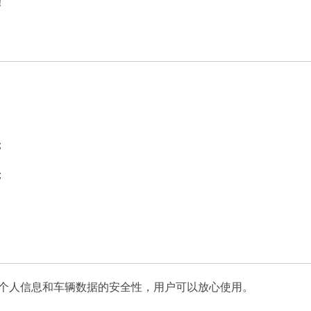
！
；
；
。
个人信息和车辆数据的安全性，用户可以放心使用。