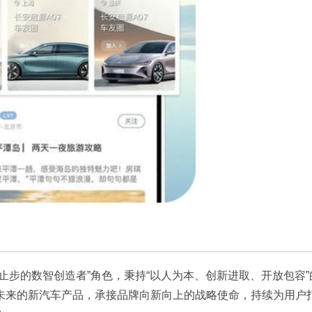
止步的数智创造者”角色，秉持“以人为本、创新进取、开放包容”
未来的新汽车产品，承接品牌向新向上的战略使命，持续为用户