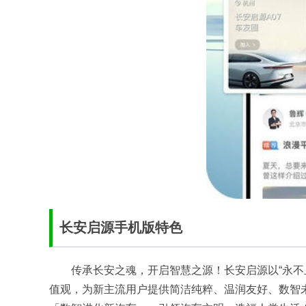
长安启源手机版特色
传承长安之魂，开启智慧之源！长安启源以“永不
值观，为新主流用户提供简洁纯粹、温润友好、数智