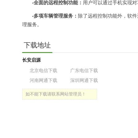
-全面的远程控制功能：
用户可以通过手机实现对
-多项车辆管理服务：
除了远程控制功能外，软件
理服务。
下载地址
长安启源
北京电信下载
广东电信下载
河南网通下载
深圳网通下载
如不能下载请联系网站管理员！