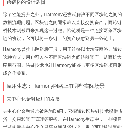
跨链桥的设计逻辑
除了性能提升之外，Harmony还尝试解决不同区块链之间的
数据流通问题。区块链之间通常难以直接交换资产，而跨链
桥技术则被用来实现这一过程。跨链桥是一种连接两条区块
链的协议，它可以将一条链上的资产映射到另一条链上。
Harmony曾推出跨链桥工具，用于连接以太坊等网络。通过
这种方式，用户可以在不同区块链之间转移资产，从而扩大
应用范围。跨链技术也让Harmony能够与更多区块链项目形
成合作关系。
应用生态：Harmony网络上有哪些实际场景
去中心化金融应用的发展
去中心化金融通常被称为DeFi，它指通过区块链技术提供借
贷、交易和资产管理等服务。在Harmony生态中，一些项目
尝试构建去中心化交易平台和借贷协议。用户可以通过智能