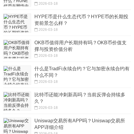
2026-03-18
HYPE币是什么生态代币？HYPE币的长期投
资前景怎么样？
2026-03-18
OKB币值得用户长期持有吗？OKB币价值支
撑与投资价值分析
2026-03-18
什么是TradFi永续合约？它与加密永续合约有
什么不同？
2026-03-18
比特币还能冲刺新高吗？当前反弹会持续多
久？
2026-03-18
Uniswap交易所有APP吗？Uniswap交易所
APP详细介绍
2026-03-18