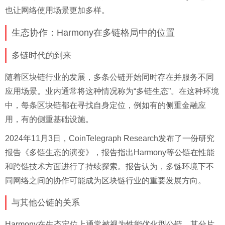
也让网络使用场景更加多样。
生态协作：Harmony在多链格局中的位置
多链时代的到来
随着区块链行业的发展，多条公链开始同时存在并服务不同
应用场景。业内通常将这种情况称为“多链生态”。在这种环境
中，每条区块链都在寻找自身定位，例如有的侧重金融应
用，有的侧重基础设施。
2024年11月3日，CoinTelegraph Research发布了一份研究
报告《多链生态的演变》，报告指出Harmony等公链在性能
和跨链技术方面进行了持续探索。报告认为，多链环境下不
同网络之间的协作可能成为区块链行业的重要发展方向。
与其他公链的关系
Harmony在生态定位上通常被视为性能优化型公链。其分片