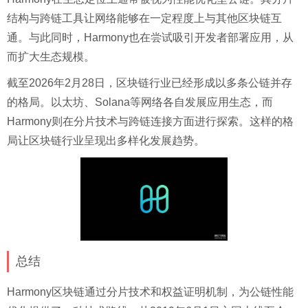
结构与跨链工具让网络能够在一定程度上与其他区块链互
通。与此同时，Harmony也在尝试吸引开发者部署应用，从
而扩大生态规模。
截至2026年2月28日，区块链行业已经形成以多条公链并存
的格局。以太坊、Solana等网络各自发展应用生态，而
Harmony则在分片技术与跨链连接方面进行探索。这样的格
局让区块链行业呈现出多样化发展趋势。
总结
Harmony区块链通过分片技术和权益证明机制，为公链性能