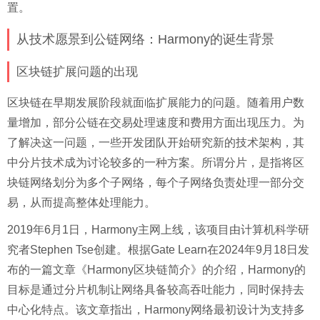
置。
从技术愿景到公链网络：Harmony的诞生背景
区块链扩展问题的出现
区块链在早期发展阶段就面临扩展能力的问题。随着用户数
量增加，部分公链在交易处理速度和费用方面出现压力。为
了解决这一问题，一些开发团队开始研究新的技术架构，其
中分片技术成为讨论较多的一种方案。所谓分片，是指将区
块链网络划分为多个子网络，每个子网络负责处理一部分交
易，从而提高整体处理能力。
2019年6月1日，Harmony主网上线，该项目由计算机科学研
究者Stephen Tse创建。根据Gate Learn在2024年9月18日发
布的一篇文章《Harmony区块链简介》的介绍，Harmony的
目标是通过分片机制让网络具备较高吞吐能力，同时保持去
中心化特点。该文章指出，Harmony网络最初设计为支持多