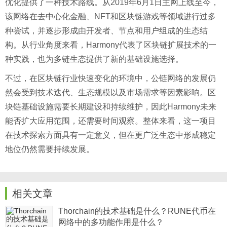
优化提供了一种技术路线。从2019年6月1日主网上线至今，
该网络在去中心化金融、NFT和区块链游戏等领域进行过多
种尝试，并逐步形成由开发者、节点和用户组成的生态结
构。从行业角度来看，Harmony代表了区块链扩展技术的一
种实践，也为多链生态提供了新的基础设施选择。
不过，在区块链行业快速变化的环境中，公链网络的发展仍
然会受到技术迭代、生态规模以及市场需求等因素影响。区
块链基础设施需要长期建设和持续维护，因此Harmony未来
能否扩大应用范围，还需要时间观察。整体来看，这一项目
在技术探索方面具有一定意义，但在更广泛生态中形成稳定
地位仍然需要持续发展。
相关文章
Thorchain的技术基础是什么？RUNE代币在
网络中的多功能作用是什么？