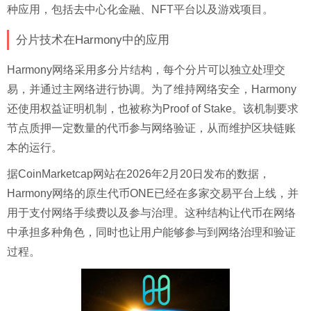
种应用，包括去中心化金融、NFT平台以及游戏项目。
分片技术在Harmony中的应用
Harmony网络采用多分片结构，每个分片可以独立处理交
易，并通过主网络进行协调。为了维持网络安全，Harmony
还使用权益证明机制，也被称为Proof of Stake。该机制要求
节点质押一定数量的代币参与网络验证，从而维护区块链账
本的运行。
据CoinMarketcap网站在2026年2月20日发布的数据，
Harmony网络的原生代币ONE已经在多家交易平台上线，并
用于支付网络手续费以及参与治理。这种结构让代币在网络
中承担多种角色，同时也让用户能够参与到网络治理和验证
过程。