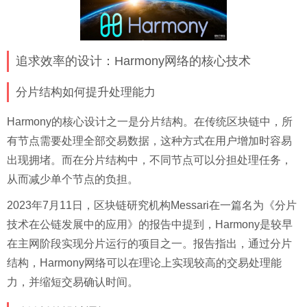
追求效率的设计：Harmony网络的核心技术
分片结构如何提升处理能力
Harmony的核心设计之一是分片结构。在传统区块链中，所
有节点需要处理全部交易数据，这种方式在用户增加时容易
出现拥堵。而在分片结构中，不同节点可以分担处理任务，
从而减少单个节点的负担。
2023年7月11日，区块链研究机构Messari在一篇名为《分片
技术在公链发展中的应用》的报告中提到，Harmony是较早
在主网阶段实现分片运行的项目之一。报告指出，通过分片
结构，Harmony网络可以在理论上实现较高的交易处理能
力，并缩短交易确认时间。