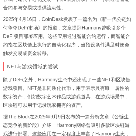
合约参与交易或提供流动性。
2025年4月16日，CoinDesk发表了一篇名为《新一代公链如
何争夺DeFi市场》的报道，文章提到Harmony曾吸引多个
DeFi项目部署应用。这些应用通过智能合约运行，而智能合
约指在区块链上执行的自动化程序，当预设条件满足时便会
触发交易或资金转移。
NFT与游戏领域的尝试
除了DeFi之外，Harmony生态中还出现了一些NFT和区块链
游戏项目。NFT是非同质化代币，用于表示具有唯一属性的
数字资产，例如数字艺术作品或游戏道具。在游戏场景中，
区块链可以用于记录玩家拥有的资产。
据The Block在2025年9月9日发布的一篇分析文章《公链生
态竞争的新阶段》介绍，Harmony网络曾吸引多款区块链游
戏进行部署。这些应用在一定程度上丰富了Harmony生态，