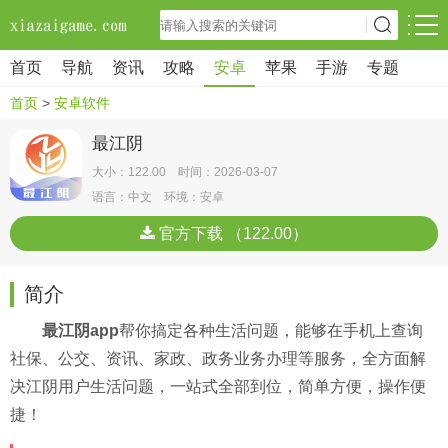
首页
导航
资讯
攻略
安卓
苹果
手游
专题
首页
>
安卓软件
最江阴
大小：122.00 时间：2026-03-07
语言：中文 环境：安卓
官方下载 （122.00）
简介
最江阴app
帮你搞定各种生活问题，能够在手机上查询
社保、公交、资讯、家政、政务业务办理等服务，全方面解
决江阴用户生活问题，一站式全部到位，简单方便，操作便
捷！