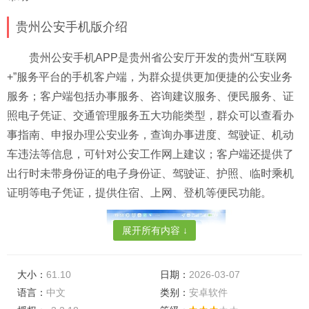
贵州公安手机版介绍
贵州公安手机APP是贵州省公安厅开发的贵州“互联网
+”服务平台的手机客户端，为群众提供更加便捷的公安业务
服务；客户端包括办事服务、咨询建议服务、便民服务、证
照电子凭证、交通管理服务五大功能类型，群众可以查看办
事指南、申报办理公安业务，查询办事进度、驾驶证、机动
车违法等信息，可针对公安工作网上建议；客户端还提供了
出行时未带身份证的电子身份证、驾驶证、护照、临时乘机
证明等电子凭证，提供住宿、上网、登机等便民功能。
展开所有内容 ↓
大小：
61.10
日期：
2026-03-07
语言：
中文
类别：
安卓软件