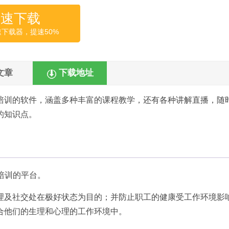
高速下载
速下载器，提速50%
文章
下载地址
培训的软件，涵盖多种丰富的课程教学，还有各种讲解直播，随
的知识点。
培训的平台。
理及社交处在极好状态为目的；并防止职工的健康受工作环境影响
合他们的生理和心理的工作环境中。