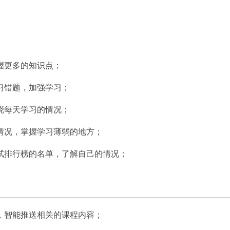
握更多的知识点；
习错题，加强学习；
晓每天学习的情况；
情况，掌握学习薄弱的地方；
试排行榜的名单，了解自己的情况；
，智能推送相关的课程内容；