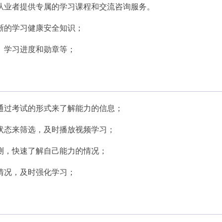
从业者提供专属的学习课程和交流咨询服务。
晰的学习健康安全知识；
、学习进度和勋章等；
通过考试的形式来了解能力的信息；
状态来筛选，及时播放视频学习；
测，快速了解自己能力的情况；
情况，及时强化学习；