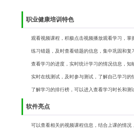
职业健康培训特色
观看视频课程，积极点击视频播放观看学习，掌
练习错题，及时查看错题的信息，集中巩固和复
查看学习的进度，实时统计学习的情况信息，知
实时在线测试，及时参与测试，了解自己学习的
了解学习的排行榜，可以进入查看学习时长和测
软件亮点
可以查看相关的视频课程信息，结合上课的情况