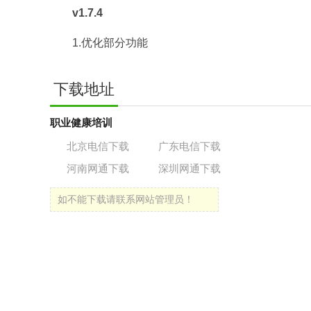
v1.7.4
1.优化部分功能
下载地址
职业健康培训
北京电信下载
广东电信下载
河南网通下载
深圳网通下载
如不能下载请联系网站管理员！