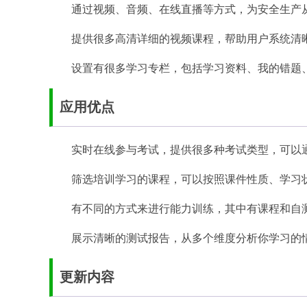
通过视频、音频、在线直播等方式，为安全生产
提供很多高清详细的视频课程，帮助用户系统清
设置有很多学习专栏，包括学习资料、我的错题
应用优点
实时在线参与考试，提供很多种考试类型，可以
筛选培训学习的课程，可以按照课件性质、学习
有不同的方式来进行能力训练，其中有课程和自
展示清晰的测试报告，从多个维度分析你学习的
更新内容