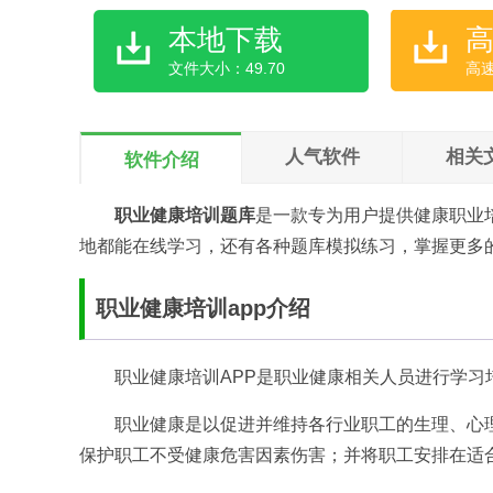
本地下载
文件大小：49.70
高
人气软件
相关
软件介绍
职业健康培训题库
是一款专为用户提供健康职业
地都能在线学习，还有各种题库模拟练习，掌握更多
职业健康培训app介绍
职业健康培训APP是职业健康相关人员进行学习
职业健康是以促进并维持各行业职工的生理、心
保护职工不受健康危害因素伤害；并将职工安排在适