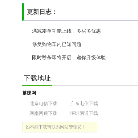
更新日志：
满减凑单功能上线，多买多优惠
修复购物车内已知问题
限时秒杀即将开启，邀你升级体验
下载地址
慕课网
北京电信下载
广东电信下载
河南网通下载
深圳网通下载
如不能下载请联系网站管理员！