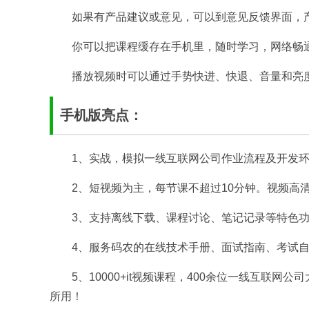
如果有产品建议或意见，可以到意见反馈界面，
你可以把课程缓存在手机里，随时学习，网络畅
播放视频时可以通过手势快进、快退、音量和亮
手机版亮点：
1、实战，模拟一线互联网公司作业流程及开发
2、短视频为主，每节课不超过10分钟。视频高
3、支持离线下载、课程讨论、笔记记录等特色
4、服务码农的在线技术手册、面试指南、考试
5、10000+it视频课程，400余位一线互联
所用！