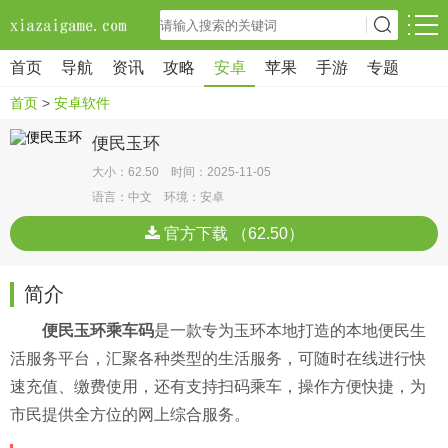
首页
导航
资讯
攻略
安卓
苹果
手游
专题
首页
>
安卓软件
便民玉环
大小：62.50 时间：2025-11-05
语言：中文 环境：安卓
官方下载 （62.50）
简介
便民玉环乘车码
是一款专为玉环本地打造的本地便民生
活服务平台，汇聚各种类型的生活服务，可随时在线进行快
速充值、缴费使用，还有支持扫码乘车，操作方便快捷，为
市民提供全方位的网上综合服务。