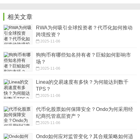
相关文章
RWA为何吸引全球投资者？代币化如何推动
跨境投资？
2025-11-06
狗狗币有哪些知名持有者？巨鲸如何影响市
场？
2025-11-06
Linea的交易速度有多快？为何能达到数千
TPS？
2025-11-06
代币化股票如何保障安全？Ondo为何采用经
纪商托管底层资产？
2025-11-06
Ondo如何应对监管变化？其合规策略如何适