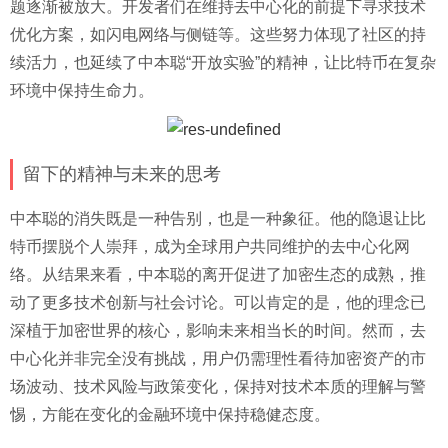
题逐渐被放大。开发者们在维持去中心化的前提下寻求技术
优化方案，如闪电网络与侧链等。这些努力体现了社区的持
续活力，也延续了中本聪“开放实验”的精神，让比特币在复杂
环境中保持生命力。
留下的精神与未来的思考
中本聪的消失既是一种告别，也是一种象征。他的隐退让比
特币摆脱个人崇拜，成为全球用户共同维护的去中心化网
络。从结果来看，中本聪的离开促进了加密生态的成熟，推
动了更多技术创新与社会讨论。可以肯定的是，他的理念已
深植于加密世界的核心，影响未来相当长的时间。然而，去
中心化并非完全没有挑战，用户仍需理性看待加密资产的市
场波动、技术风险与政策变化，保持对技术本质的理解与警
惕，方能在变化的金融环境中保持稳健态度。