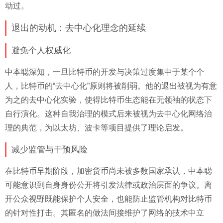
动过。
退出的动机：去中心化理念的延续
避免个人权威化
中本聪深知，一旦比特币的开发与决策过度集中于某个个
人，比特币的“去中心化”原则将被削弱。他的退出被视为有意
为之的去中心化实验，使得比特币生态能在无领袖的状态下
自行演化。这种自我治理的模式后来被视为去中心化网络治
理的典范，为以太坊、波卡等项目提供了理论启发。
减少监管与干预风险
在比特币早期阶段，加密货币尚未被多数国家承认，中本聪
可能意识到自身身份公开将引发法律或政治层面的争议。离
开公众视野既能保护个人安全，也能防止监管机构对比特币
的针对性打击。其匿名的做法间接维护了网络的技术中立