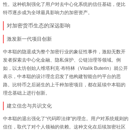
性。这种机制强化了用户对去中心化系统的信任基础，使比
特币逐步成为全球最具影响力的加密资产。
对加密货币生态的深远影响
激发新一代项目创新
中本聪的隐退成为整个加密行业的象征性事件，激励无数开
发者探索去中心化金融、隐私保护、公链治理等领域。例
如，以太坊创始人维塔利克·布特林（Vitalik Buterin）就公开
表示，中本聪的设计理念启发了他构建智能合约平台的思
路。比特币之后诞生的上千种加密项目，都在延续中本聪的
理念基础上进行创新。
建立信念与共识文化
中本聪的退出强化了“代码即法律”的理念。用户对系统规则的
信任，取代了对个人领袖的依赖。这种文化在后续加密社区