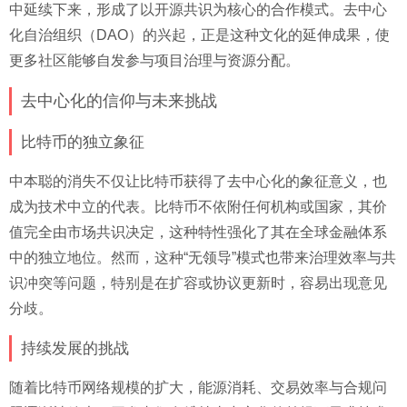
中延续下来，形成了以开源共识为核心的合作模式。去中心
化自治组织（DAO）的兴起，正是这种文化的延伸成果，使
更多社区能够自发参与项目治理与资源分配。
去中心化的信仰与未来挑战
比特币的独立象征
中本聪的消失不仅让比特币获得了去中心化的象征意义，也
成为技术中立的代表。比特币不依附任何机构或国家，其价
值完全由市场共识决定，这种特性强化了其在全球金融体系
中的独立地位。然而，这种“无领导”模式也带来治理效率与共
识冲突等问题，特别是在扩容或协议更新时，容易出现意见
分歧。
持续发展的挑战
随着比特币网络规模的扩大，能源消耗、交易效率与合规问