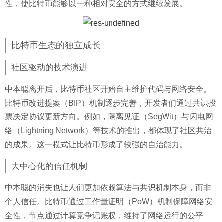
性，使比特币能够以一种相对安全的方式继续发展。
比特币生态的独立成长
社区驱动的技术演进
中本聪离开后，比特币社区开始自主维护代码与网络安全。
比特币改进提案（BIP）机制逐步完善，开发者们通过共识投
票决定协议更新方向。例如，隔离见证（SegWit）与闪电网
络（Lightning Network）等技术的推出，都体现了社区共治
的成果。这一模式让比特币形成了较强的自治能力。
去中心化的信任机制
中本聪的消失也让人们更加依赖算法与共识机制本身，而非
个人信任。比特币通过工作量证明（PoW）机制保障网络安
全性，节点通过计算竞争记账权，维持了网络运行的公平