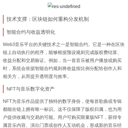
技术支撑：区块链如何重构分发机制
智能合约与收益透明化
Web3音乐平台的关键技术之一是智能合约。它是一种在区块
链上自动执行的程序，能够根据预设规则完成版权费结算、
收益分配和交易验证。例如，当一首音乐被用户播放或购买
时，系统会依据智能合约规则将收益按比例分配给创作人和
相关方，从而提升透明度与效率。
NFT与音乐数字化资产
NFT为音乐作品提供了独特的数字身份，使每首歌曲或专辑
都能在链上拥有唯一标识。这不仅保障了版权归属，也为用
户提供收藏与交易的可能。用户可购买限量版NFT，获得专
属音乐内容、演出门票或创作人互动机会，形成新的音乐经