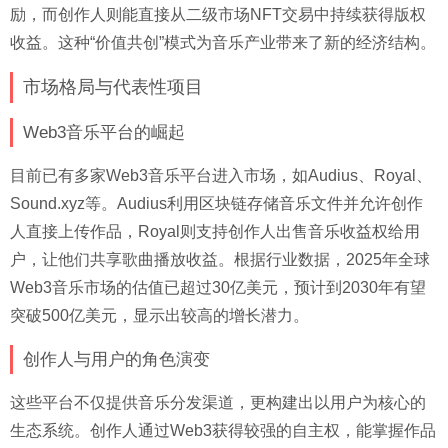
励，而创作人则能直接从二级市场NFT交易中持续获得版权
收益。这种“价值共创”模式为音乐产业带来了新的经济结构。
市场格局与代表性项目
Web3音乐平台的崛起
目前已有多家Web3音乐平台进入市场，如Audius、Royal、
Sound.xyz等。Audius利用区块链存储音乐文件并允许创作
人直接上传作品，Royal则支持创作人出售音乐收益权给用
户，让他们共享歌曲播放收益。根据行业数据，2025年全球
Web3音乐市场的估值已超过30亿美元，预计到2030年有望
突破500亿美元，显示出较高的增长潜力。
创作人与用户的角色演变
这些平台不仅提供音乐分发渠道，更构建出以用户为核心的
生态系统。创作人通过Web3获得较强的自主权，能掌握作品