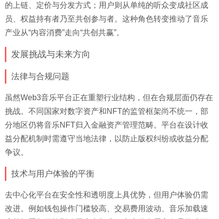
的上链、定价与分发方式；用户则从单纯的听众变成社区成
员、权益持有者乃至共创参与者。这种角色转变推动了音乐
产业从“内容消费”走向“共创共赢”。
发展挑战与未来方向
法律与合规问题
虽然Web3音乐平台正在重塑行业结构，但在合规层面仍存在
挑战。不同国家对数字资产和NFT的监管框架尚不统一，部
分地区仍将音乐NFT归入金融资产管理范畴。平台在设计收
益分配机制时需遵守当地法律，以防止版权纠纷或收益分配
争议。
技术与用户体验的平衡
去中心化平台在安全性和透明度上具优势，但用户体验仍需
改进。例如钱包操作门槛较高、交易费用波动、音乐加载速