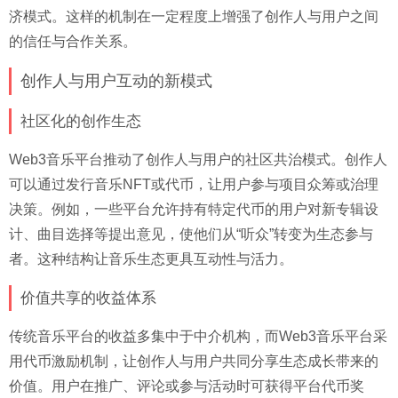
济模式。这样的机制在一定程度上增强了创作人与用户之间
的信任与合作关系。
创作人与用户互动的新模式
社区化的创作生态
Web3音乐平台推动了创作人与用户的社区共治模式。创作人
可以通过发行音乐NFT或代币，让用户参与项目众筹或治理
决策。例如，一些平台允许持有特定代币的用户对新专辑设
计、曲目选择等提出意见，使他们从“听众”转变为生态参与
者。这种结构让音乐生态更具互动性与活力。
价值共享的收益体系
传统音乐平台的收益多集中于中介机构，而Web3音乐平台采
用代币激励机制，让创作人与用户共同分享生态成长带来的
价值。用户在推广、评论或参与活动时可获得平台代币奖