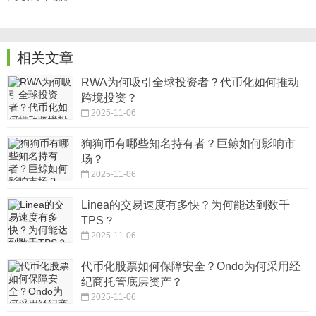
相关文章
RWA为何吸引全球投资者？代币化如何推动
跨境投资？
2025-11-06
狗狗币有哪些知名持有者？巨鲸如何影响市
场？
2025-11-06
Linea的交易速度有多快？为何能达到数千
TPS？
2025-11-06
代币化股票如何保障安全？Ondo为何采用经
纪商托管底层资产？
2025-11-06