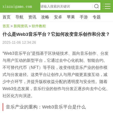
首页
导航
资讯
攻略
安卓
苹果
手游
专题
首页
>
新闻资讯
>
软件教程
什么是Web3音乐平台？它如何改变音乐创作和分发？
2025-11-06 12:34:26
“Web3音乐平台”是指基于区块链技术、面向音乐创作、分发
与用户互动的新型平台，它通过去中心化机制、智能合约、
不可替代代币（NFT）等手段，改变传统音乐产业的创作模
式与分发途径。这类平台让创作人与用户能更直接互动，减
少中介环节，并提升版权收益分配的透明度与安全性。随着
Web3生态发展，音乐行业的创作与分发正逐步向去中心化、
社区化方向演进。
音乐产业的重构：Web3音乐平台是什么