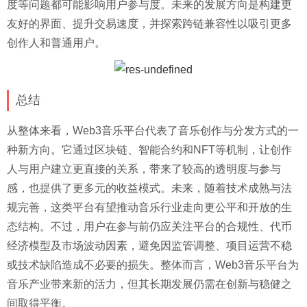
度等问题都可能影响用户参与度。未来的发展方向是构建更
友好的界面、提升交易速度，并探索跨链兼容性以吸引更多
创作人和普通用户。
总结
从整体来看，Web3音乐平台代表了音乐创作与分发方式的一
种新方向。它通过区块链、智能合约和NFT等机制，让创作
人与用户建立更直接的关系，带来了较高的透明度与参与
感，也提供了更多元的收益模式。未来，随着技术成熟与法
规完善，这类平台有望推动音乐行业走向更公平和开放的生
态结构。不过，用户在参与前仍应关注平台的合规性、代币
经济模型及市场波动因素，避免因监管调整、项目运营不稳
或技术缺陷造成不必要的损失。整体而言，Web3音乐平台为
音乐产业带来新的活力，但其长期发展仍需在创新与稳健之
间取得平衡。