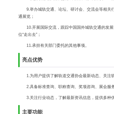
9.举办城轨交通、论坛、研讨会、交流会等相关
通展览；
10.开展国际交流，跟踪中国国外城轨交通的发
位“走出去”；
11.承担有关部门委托的其他事项。
亮点优势
1.为用户提供了解轨道交通协会最新动态、关注
2.具备标准查询、职称查询、奖项咨询、展会服
3.关注行业动态，了解最新资讯信息，提供多种
主要功能