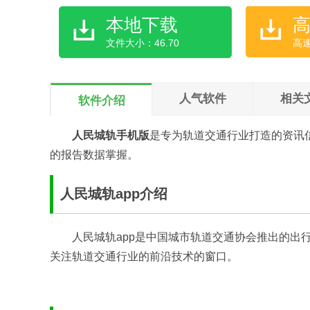
本地下载
文件大小：46.70
高
人气软件
相关
软件介绍
人民城轨手机版
是专为轨道交通行业打造的资讯
的报告数据掌握。
人民城轨app介绍
人民城轨app是中国城市轨道交通协会推出的出
关注轨道交通行业的前沿技术的窗口。