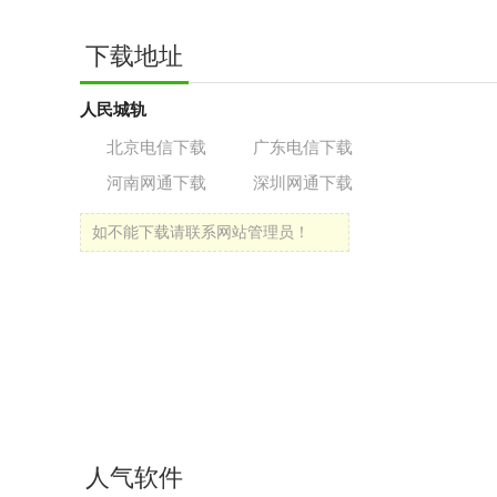
下载地址
人民城轨
北京电信下载
广东电信下载
河南网通下载
深圳网通下载
如不能下载请联系网站管理员！
人气软件