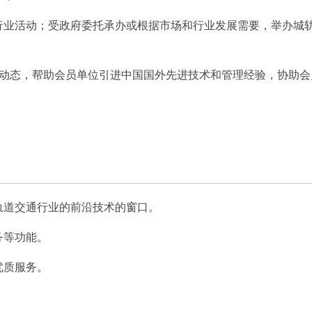
行业活动；受政府委托承办或根据市场和行业发展需要，举办城
展动态，帮助会员单位引进中国国外先进技术和管理经验，协助会
轨道交通行业的前沿技术的窗口。
务等功能。
优质服务。