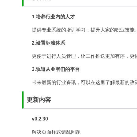
1.培养行业内的人才
提供专业系统的培训学习，提升大家的职业技能
2.设置标准体系
更便于进行人员管理，让工作推送更加有序，更
3.轨道从业者们的平台
带来最新的行业资讯，可以在这里了解最新的政
更新内容
v0.2.30
解决页面样式错乱问题