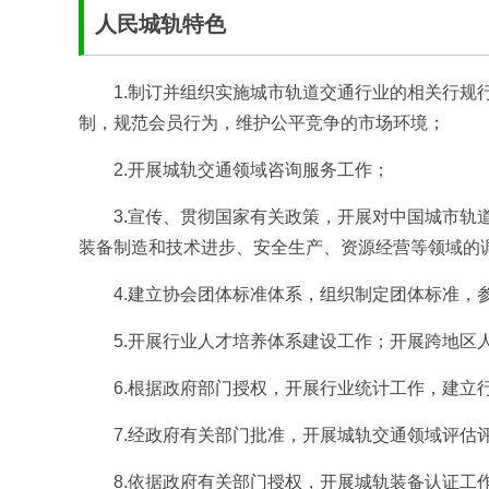
人民城轨特色
1.制订并组织实施城市轨道交通行业的相关行规
制，规范会员行为，维护公平竞争的市场环境；
2.开展城轨交通领域咨询服务工作；
3.宣传、贯彻国家有关政策，开展对中国城市轨
装备制造和技术进步、安全生产、资源经营等领域的
4.建立协会团体标准体系，组织制定团体标准，
5.开展行业人才培养体系建设工作；开展跨地区
6.根据政府部门授权，开展行业统计工作，建立
7.经政府有关部门批准，开展城轨交通领域评估
8.依据政府有关部门授权，开展城轨装备认证工