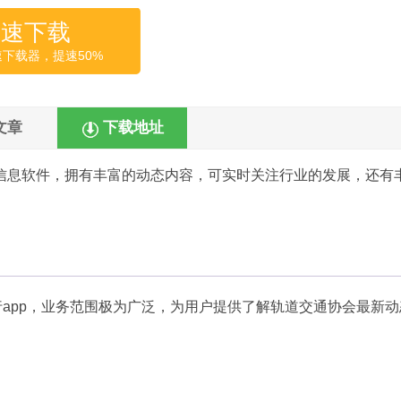
高速下载
速下载器，提速50%
文章
下载地址
信息软件，拥有丰富的动态内容，可实时关注行业的发展，还有
行app，业务范围极为广泛，为用户提供了解轨道交通协会最新动