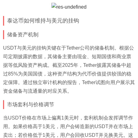
泰达币如何维持与美元的挂钩
储备资产机制
USDT与美元的挂钩关键在于Tether公司的储备机制。根据公
司定期披露的数据，其储备主要由现金、短期国债和商业票
据等低风险资产构成。截至2025年，Tether披露其储备中超
过85%为美国国债，这种资产结构为代币价值提供较强的稳
定保障。通过独立审计机构的报告，Tether试图向用户展示其
资金储备与流通量的对应关系。
市场套利与价格调节
当USDT价格在市场上偏离1美元时，套利机制会发挥调节作
用。如果价格高于1美元，用户会铸造新的USDT并在市场上
卖出；若价格低于1美元，用户会回收USDT并兑换美元。这