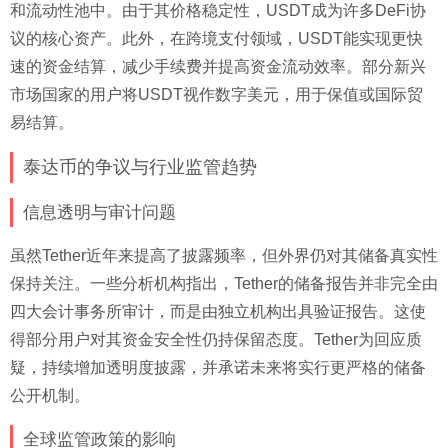
和流动性池中。由于其价格稳定性，USDT成为许多DeFi协
议的核心资产。此外，在跨境支付领域，USDT能实现更快
速的资金结算，减少手续费并提高资金流动效率。部分新兴
市场国家的用户将USDT视作数字美元，用于保值或国际贸
易结算。
泰达币的争议与行业监管趋势
信息透明与审计问题
虽然Tether近年来提高了披露频率，但外界仍对其储备真实性
保持关注。一些分析机构指出，Tether的储备报告并非完全由
四大会计事务所审计，而是由独立机构出具验证报告。这使
得部分用户对其资金安全性仍持保留态度。Tether为回应质
疑，持续增加透明度披露，并承诺未来将实行更严格的储备
公开机制。
全球监管政策的影响