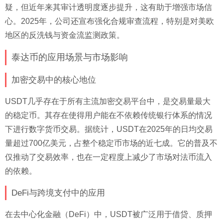
疑，但近年来其审计透明度逐步提升，这有助于增强市场信
心。2025年，公司还宣布强化合规审查流程，特别是对美欧
地区的反洗钱与资金流监测政策。
泰达币的应用场景与市场影响
加密交易中的核心地位
USDT几乎存在于所有主流加密交易平台中，是交易量最大
的稳定币。其存在使得用户能在不依赖传统银行体系的情况
下进行数字货币交易。据统计，USDT在2025年的日均交易
量超过700亿美元，占整个稳定币市场的近七成。它的普及不
仅推动了交易效率，也在一定程度上减少了市场对法币流入
的依赖。
DeFi与跨境支付中的应用
在去中心化金融（DeFi）中，USDT被广泛用于借贷、质押