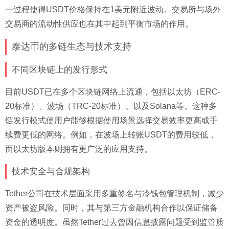
一过程使得USDT价格保持在1美元附近波动。交易所与场外
交易商的流动性供应也在其中起到平衡市场的作用。
泰达币的多链生态与技术支持
不同区块链上的发行形式
目前USDT已在多个区块链网络上流通，包括以太坊（ERC-
20标准）、波场（TRC-20标准）、以及Solana等。这种多
链发行模式使用户能够根据使用场景选择交易效率更高或手
续费更低的网络。例如，在波场上转账USDT的费用较低，
而以太坊版本则拥有更广泛的应用支持。
技术安全与合规架构
Tether公司在技术层面采用多重签名与冷钱包管理机制，减少
资产被盗风险。同时，其与第三方金融机构合作以保证储备
资金的透明度。虽然Tether过去曾因信息披露问题受到监管质