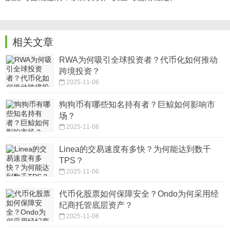
相关文章
RWA为何吸引全球投资者？代币化如何推动
跨境投资？
2025-11-06
狗狗币有哪些知名持有者？巨鲸如何影响市
场？
2025-11-06
Linea的交易速度有多快？为何能达到数千
TPS？
2025-11-06
代币化股票如何保障安全？Ondo为何采用经
纪商托管底层资产？
2025-11-06