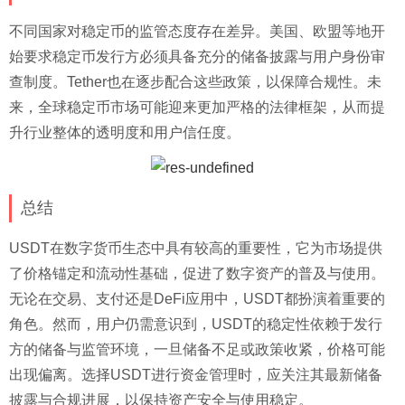
不同国家对稳定币的监管态度存在差异。美国、欧盟等地开
始要求稳定币发行方必须具备充分的储备披露与用户身份审
查制度。Tether也在逐步配合这些政策，以保障合规性。未
来，全球稳定币市场可能迎来更加严格的法律框架，从而提
升行业整体的透明度和用户信任度。
总结
USDT在数字货币生态中具有较高的重要性，它为市场提供
了价格锚定和流动性基础，促进了数字资产的普及与使用。
无论在交易、支付还是DeFi应用中，USDT都扮演着重要的
角色。然而，用户仍需意识到，USDT的稳定性依赖于发行
方的储备与监管环境，一旦储备不足或政策收紧，价格可能
出现偏离。选择USDT进行资金管理时，应关注其最新储备
披露与合规进展，以保持资产安全与使用稳定。