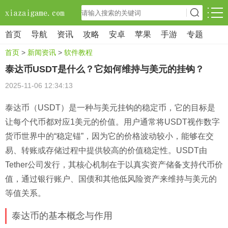
首页
导航
资讯
攻略
安卓
苹果
手游
专题
首页
>
新闻资讯
>
软件教程
泰达币USDT是什么？它如何维持与美元的挂钩？
2025-11-06 12:34:13
泰达币（USDT）是一种与美元挂钩的稳定币，它的目标是
让每个代币都对应1美元的价值。用户通常将USDT视作数字
货币世界中的“稳定锚”，因为它的价格波动较小，能够在交
易、转账或存储过程中提供较高的价值稳定性。USDT由
Tether公司发行，其核心机制在于以真实资产储备支持代币价
值，通过银行账户、国债和其他低风险资产来维持与美元的
等值关系。
泰达币的基本概念与作用