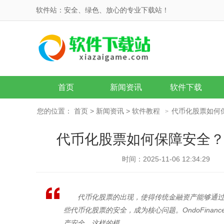
软件站：安全、绿色、放心的专业下载站！
首页
新闻资讯
软件下载
您的位置：
首页
>
新闻资讯
>
软件教程
代币化股票如何
>
代币化股票如何保障安全？
时间：2025-11-06 12:34:29
代币化股票的出现，使得传统金融资产能够通
些代币化股票的安全，成为核心问题。OndoFin
产安全。这样的模