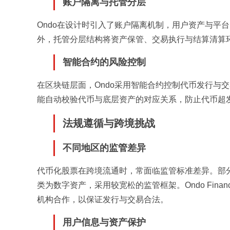
账户隔离与托管分层
Ondo在设计时引入了账户隔离机制，用户资产与平
外，托管分层结构将资产保管、交易执行与结算清算
智能合约的风险控制
在区块链层面，Ondo采用智能合约控制代币发行与
能自动校验代币与底层资产的对应关系，防止代币超
法规遵循与跨境挑战
不同地区的监管差异
代币化股票在跨境流通时，常面临监管标准差异。部
类为数字资产，采用较宽松的监管框架。Ondo Fi
机构合作，以保证发行与交易合法。
用户信息与资产保护