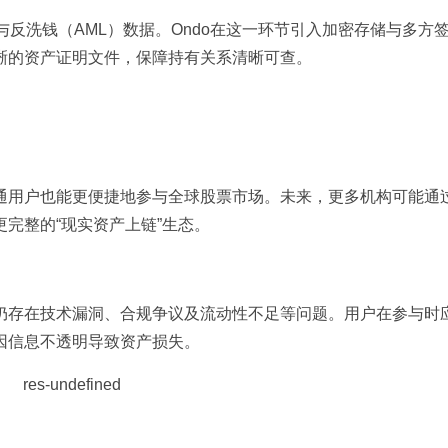
与反洗钱（AML）数据。Ondo在这一环节引入加密存储与多方
晰的资产证明文件，保障持有关系清晰可查。
通用户也能更便捷地参与全球股票市场。未来，更多机构可能通
完整的“现实资产上链”生态。
仍存在技术漏洞、合规争议及流动性不足等问题。用户在参与时
因信息不透明导致资产损失。