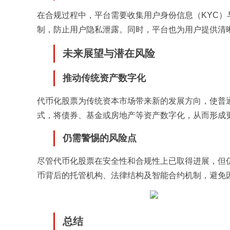
在合规过程中，平台需要收集用户身份信息（KYC）
制，防止用户隐私泄露。同时，平台也为用户提供清
未来展望与潜在风险
推动传统资产数字化
代币化股票为传统资本市场带来新的发展方向，使普
式，将债券、基金或房地产等资产数字化，从而形成更
仍需警惕的风险点
尽管代币化股票在安全性和合规性上已取得进展，但
币背后的托管机构、法律结构及智能合约机制，避免
总结