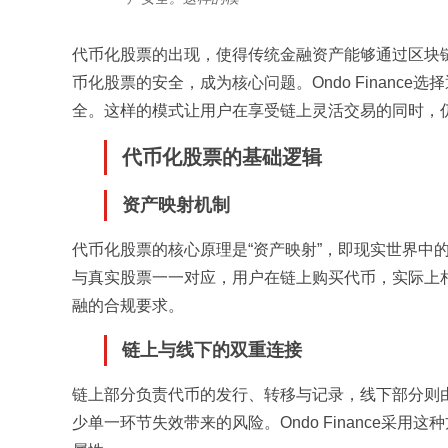
代币化股票的出现，使得传统金融资产能够通过区块
币化股票的安全，成为核心问题。Ondo Finan
全。这样的模式让用户在享受链上灵活交易的同时，
代币化股票的基础逻辑
资产映射机制
代币化股票的核心原理是“资产映射”，即现实世界中
与真实股票一一对应，用户在链上购买代币，实际上
融的合规要求。
链上与线下的双重连接
链上部分负责代币的发行、转移与记录，线下部分则
少单一环节失效带来的风险。Ondo Finance