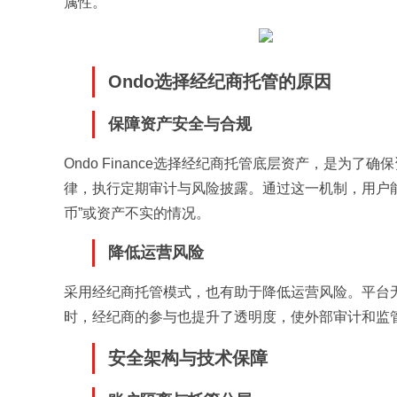
属性。
Ondo选择经纪商托管的原因
保障资产安全与合规
Ondo Finance选择经纪商托管底层资产，是为
律，执行定期审计与风险披露。通过这一机制，用户
币”或资产不实的情况。
降低运营风险
采用经纪商托管模式，也有助于降低运营风险。平台
时，经纪商的参与也提升了透明度，使外部审计和监
安全架构与技术保障