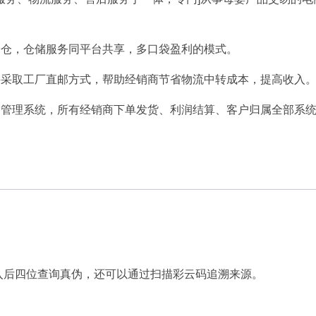
分仓，仓储服务同平台共享，多口袋盈利的模式。
并采取工厂直邮方式，帮助经销商节省物流中转成本，提高收入
仓管理系统，所有经销商下单发货、利润结算、客户归属全部系
。
入后四位查询真伪，还可以通过扫描彩云码追溯来源。