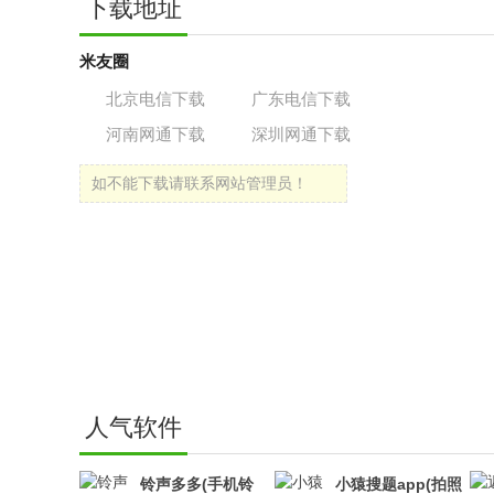
下载地址
米友圈
北京电信下载
广东电信下载
河南网通下载
深圳网通下载
如不能下载请联系网站管理员！
人气软件
铃声多多(手机铃
小猿搜题app(拍照