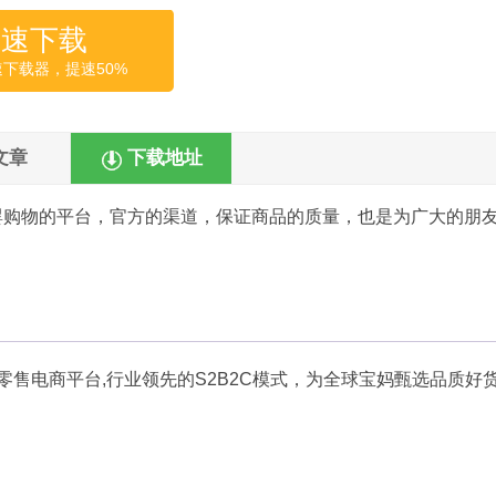
高速下载
速下载器，提速50%
文章
下载地址
婴购物的平台，官方的渠道，保证商品的质量，也是为广大的朋
零售电商平台,行业领先的S2B2C模式，为全球宝妈甄选品质好