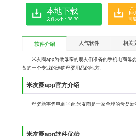
本地下载
文件大小：38.30
高
人气软件
相关
软件介绍
米友圈app为做母亲的朋友们准备的手机电商母
备的一个专业的选购母婴用品的地方。
米友圈app官方介绍
母婴新零售电商平台,米友圈是一家全球的母婴新
米友圈app软件优势