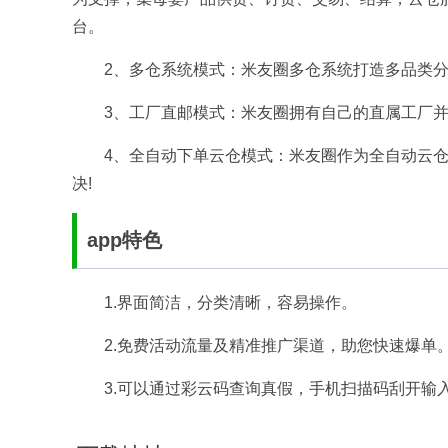
台。
2、多仓系统模式：米友圈多仓系统打造多品类
3、工厂直邮模式：米友圈拥有自己的直属工厂
4、全自动下单云仓模式：米友圈作为全自动云
决!
app特色
1.界面简洁，分类清晰，容易操作。
2.免费活动流量及精准推广渠道，助您快速爆单
3.可以通过彩云码查询真假，手机扫描码刮开输