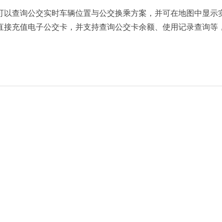
可以查询公交实时车辆位置与公交换乘方案，并可在地图中显示
直接充值电子公交卡，并支持查询公交卡余额、使用记录查询等