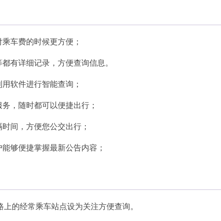
付乘车费的时候更方便；
等都有详细记录，方便查询信息。
利用软件进行智能查询；
服务，随时都可以便捷出行；
隔时间，方便您公交出行；
户能够便捷掌握最新公告内容；
路上的经常乘车站点设为关注方便查询。