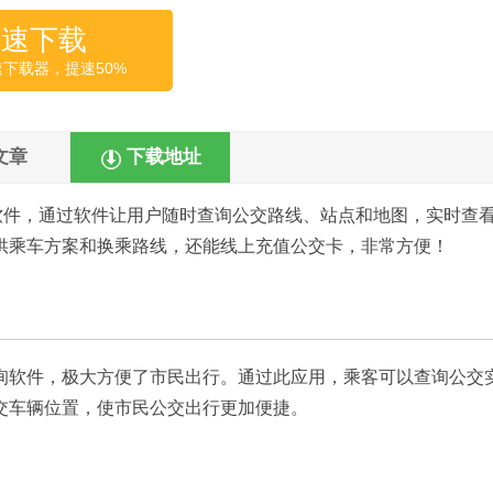
高速下载
速下载器，提速50%
文章
下载地址
软件，通过软件让用户随时查询公交路线、站点和地图，实时查
供乘车方案和换乘路线，还能线上充值公交卡，非常方便！
询软件，极大方便了市民出行。通过此应用，乘客可以查询公交
交车辆位置，使市民公交出行更加便捷。