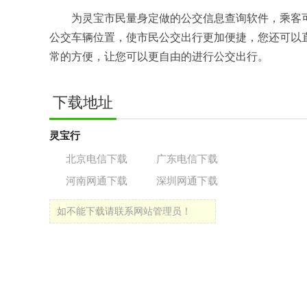
为灵宝市民量身定做的公交信息查询软件，乘客
公交车辆位置，使市民公交出行更加便捷，您还可以
常的方便，让您可以更自由的进行公交出行。
下载地址
灵宝行
北京电信下载
广东电信下载
河南网通下载
深圳网通下载
如不能下载请联系网站管理员！