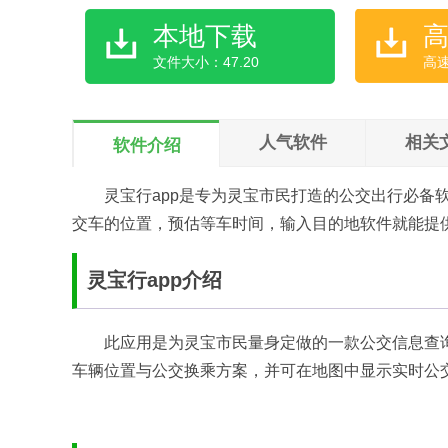
本地下载
文件大小：47.20
高
人气软件
相关
软件介绍
灵宝行app是专为灵宝市民打造的公交出行必备
交车的位置，预估等车时间，输入目的地软件就能提
灵宝行app介绍
此应用是为灵宝市民量身定做的一款公交信息查
车辆位置与公交换乘方案，并可在地图中显示实时公