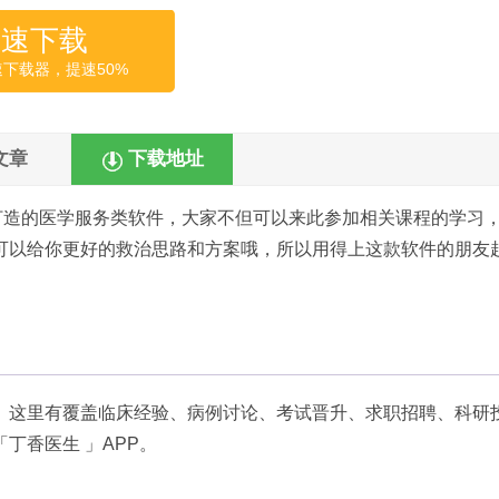
高速下载
速下载器，提速50%
文章
下载地址
打造的医学服务类软件，大家不但可以来此参加相关课程的学习
可以给你更好的救治思路和方案哦，所以用得上这款软件的朋友
。这里有覆盖临床经验、病例讨论、考试晋升、求职招聘、科研
丁香医生 」APP。