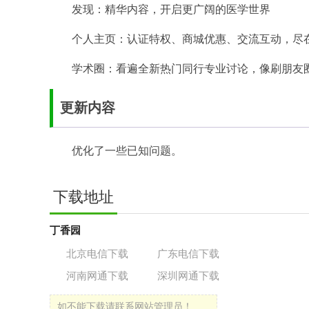
发现：精华内容，开启更广阔的医学世界
个人主页：认证特权、商城优惠、交流互动，尽
学术圈：看遍全新热门同行专业讨论，像刷朋友
更新内容
优化了一些已知问题。
下载地址
丁香园
北京电信下载
广东电信下载
河南网通下载
深圳网通下载
如不能下载请联系网站管理员！