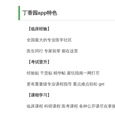
丁香园app特色
【临床经验】
全国最大的专业医学社区
医生同行 专家前辈 都在这里
【考试晋升】
经验贴 干货贴 精华帖 避坑指南一网打尽
更有重量级专业课程指导 重点难点轻松 get
【课程学习】
临床课程 科研课程 医考课程 各种公开课尽在掌