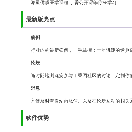
海量优质医学课程 丁香公开课等你来学习
最新版亮点
病例
行业内的最新病例，一手掌握；十年沉淀的经典病
论坛
随时随地浏览病参与丁香园社区的讨论，定制你
消息
方便及时查看站内私信、以及在论坛互动的相关
软件优势