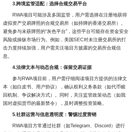
3.跨境监管适配：选择合规交易平台
RWA项目可能涉及多国监管，用户需选择在注册地获得
虚拟资产交易牌照的合规交易所（如持牌的香港交易所）。
避免参与未获牌照的“灰色平台”，这些平台可能存在资金安全
风险或操纵市场行为。例如，美国SEC对未注册交易所的打
击力度持续加强，用户需关注项目方披露的交易所合规信
息。
4.法律文本与动态合规：保留交易证据
参与RWA项目前，用户需仔细阅读项目方提供的法律文
本（如白皮书、用户协议），确认权利义务条款（如代币赎
回机制、争议解决方式）。同时，关注监管政策动态（如我
国对虚拟货币的最新禁令），及时调整投资策略。
5.社群运营与信息透明度：警惕过度营销
RWA项目方常通过社群（如Telegram、Discord）进行