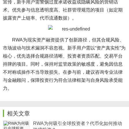
宣传，新手用户需警惕过度承诺收益或隐瞒风险的营销话
术。优先参与信息透明度高、社群管理规范的项目（如定期
披露资产上链率、代币流通数据）。
RWA为现实资产融资提供了创新路径，但其合规风险、
市场波动与技术漏洞不容忽视。新手用户需以“资产真实性”为
核心，优先选择合规路径清晰、投资者资质匹配、交易平台
持牌的项目。同时，保持对监管政策的敏感度，避免因信息
不对称或操作不当导致损失。在参与前，建议咨询专业法律
与金融顾问，保障投资行为符合法律框架与自身风险承受能
力。
相关文章
RWA为何吸引全球投资者？代币化如何推动