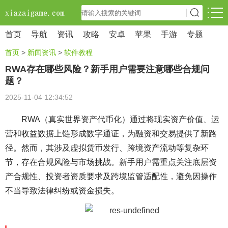
首页
导航
资讯
攻略
安卓
苹果
手游
专题
首页
>
新闻资讯
>
软件教程
RWA存在哪些风险？新手用户需要注意哪些合规问
题？
2025-11-04 12:34:52
RWA（真实世界资产代币化）通过将现实资产价值、运
营和收益数据上链形成数字通证，为融资和交易提供了新路
径。然而，其涉及虚拟货币发行、跨境资产流动等复杂环
节，存在合规风险与市场挑战。新手用户需重点关注底层资
产合规性、投资者资质要求及跨境监管适配性，避免因操作
不当导致法律纠纷或资金损失。