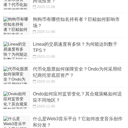
跨境投资？
2025-11-06
狗狗币有哪些知名持有者？巨鲸如何影响市
场？
2025-11-06
Linea的交易速度有多快？为何能达到数千
TPS？
2025-11-06
代币化股票如何保障安全？Ondo为何采用经
纪商托管底层资产？
2025-11-06
Ondo如何应对监管变化？其合规策略如何适
应不同地区？
2025-11-06
什么是Web3音乐平台？它如何改变音乐创作
和分发？