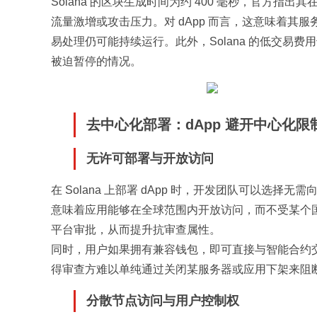
Solana 的区块生成时间为约 400 毫秒，官方
流量激增或攻击压力。对 dApp 而言，这意味着
易处理仍可能持续运行。此外，Solana 的低交易
被迫暂停的情况。
去中心化部署：dApp 避开中心化限
无许可部署与开放访问
在 Solana 上部署 dApp 时，开发团队可以
意味着应用能够在全球范围内开放访问，而不受某个
平台审批，从而提升抗审查属性。
同时，用户如果拥有兼容钱包，即可直接与智能合约
得审查方难以单纯通过关闭某服务器或应用下架来阻
分散节点访问与用户控制权