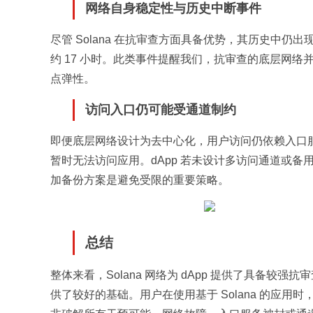
网络自身稳定性与历史中断事件
尽管 Solana 在抗审查方面具备优势，其历史中仍出现网
约 17 小时。此类事件提醒我们，抗审查的底层网络
点弹性。
访问入口仍可能受通道制约
即便底层网络设计为去中心化，用户访问仍依赖入口服
暂时无法访问应用。dApp 若未设计多访问通道或
加备份方案是避免受限的重要策略。
总结
整体来看，Solana 网络为 dApp 提供了具备
供了较好的基础。用户在使用基于 Solana 的应