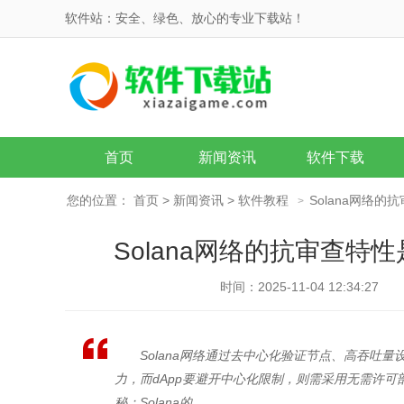
软件站：安全、绿色、放心的专业下载站！
首页
新闻资讯
软件下载
您的位置：
首页
>
新闻资讯
>
软件教程
Solana网络
>
Solana网络的抗审查特
时间：2025-11-04 12:34:27
Solana网络通过去中心化验证节点、高吞吐
力，而dApp要避开中心化限制，则需采用无需许
秘：Solana的