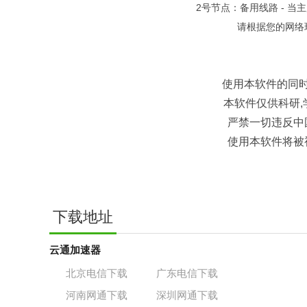
2号节点：备用线路 - 
请根据您的网络
使用本软件的同
本软件仅供科研,
严禁一切违反中
使用本软件将被
下载地址
云通加速器
北京电信下载
广东电信下载
河南网通下载
深圳网通下载