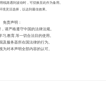
当主用线路遇到波动时，可切换至此作为备用。
环境灵活选择，以达到最佳效果。
免责声明：
时，请严格遵守中国的法律法规。
学习,教育,等一切合法目的使用。
国及服务器所在国法律的行为。
视为对本声明全部内容的认可。