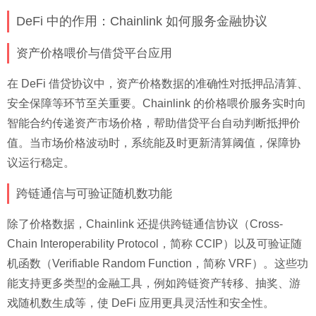
DeFi 中的作用：Chainlink 如何服务金融协议
资产价格喂价与借贷平台应用
在 DeFi 借贷协议中，资产价格数据的准确性对抵押品清算、
安全保障等环节至关重要。Chainlink 的价格喂价服务实时向
智能合约传递资产市场价格，帮助借贷平台自动判断抵押价
值。当市场价格波动时，系统能及时更新清算阈值，保障协
议运行稳定。
跨链通信与可验证随机数功能
除了价格数据，Chainlink 还提供跨链通信协议（Cross-
Chain Interoperability Protocol，简称 CCIP）以及可验证随
机函数（Verifiable Random Function，简称 VRF）。这些功
能支持更多类型的金融工具，例如跨链资产转移、抽奖、游
戏随机数生成等，使 DeFi 应用更具灵活性和安全性。