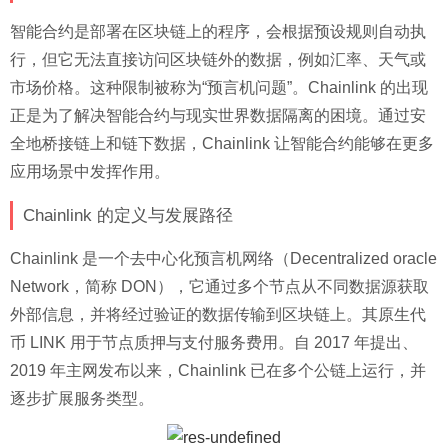
智能合约是部署在区块链上的程序，会根据预设规则自动执
行，但它无法直接访问区块链外的数据，例如汇率、天气或
市场价格。这种限制被称为“预言机问题”。Chainlink 的出现
正是为了解决智能合约与现实世界数据隔离的困境。通过安
全地桥接链上和链下数据，Chainlink 让智能合约能够在更多
应用场景中发挥作用。
Chainlink 的定义与发展路径
Chainlink 是一个去中心化预言机网络（Decentralized oracle
Network，简称 DON），它通过多个节点从不同数据源获取
外部信息，并将经过验证的数据传输到区块链上。其原生代
币 LINK 用于节点质押与支付服务费用。自 2017 年提出、
2019 年主网发布以来，Chainlink 已在多个公链上运行，并
逐步扩展服务类型。