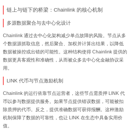
链上与链下的桥梁：Chainlink 的核心机制
多源数据聚合与去中心化设计
Chainlink 通过去中心化架构减少单点故障的风险。节点从多
个数据源抓取信息，然后聚合、加权并计算出结果，以降低
数据被操控或出错的可能性。这种结构使得 Chainlink 提供的
数据更具客观性和准确性，从而被众多去中心化金融协议采
用。
LINK 代币与节点激励机制
Chainlink 的运行依靠节点运营者，这些节点需质押 LINK 代
币以参与数据提供服务。如果节点提供错误数据，可能被扣
除质押的代币。反之，提供准确数据可获得报酬。这种激励
机制保障了数据的可靠性，也让 LINK 在生态中具备实用价
值。