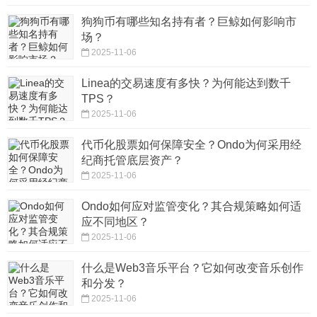
狗狗币有哪些知名持有者？巨鲸如何影响市
场？
2025-11-06
Linea的交易速度有多快？为何能达到数千
TPS？
2025-11-06
代币化股票如何保障安全？Ondo为何采用经
纪商托管底层资产？
2025-11-06
Ondo如何应对监管变化？其合规策略如何适
应不同地区？
2025-11-06
什么是Web3音乐平台？它如何改变音乐创作
和分发？
2025-11-06