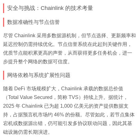
安全与挑战：Chainlink 的技术考量
数据准确性与节点信誉
尽管 Chainlink 采用多数据源机制，但节点选择、更新频率和
延迟控制仍需持续优化。节点信誉系统在此起到关键作用，
优质节点能积累更高的声誉，从而获得更多任务机会，进一
步提升整个网络的数据可信度。
网络依赖与系统扩展性问题
随着 DeFi 市场规模扩大，Chainlink 承载的数据总价值
（Total Value Secured，简称 TVS）持续上升。据统计，
2025 年 Chainlink 已为超 1,000 亿美元的资产提供数据支
持，占据预言机市场约 46% 的份额。尽管如此，若节点集体
宕机或数据源出错，仍可能引发多协议联动问题，因此其基
础设施仍需长期演进。