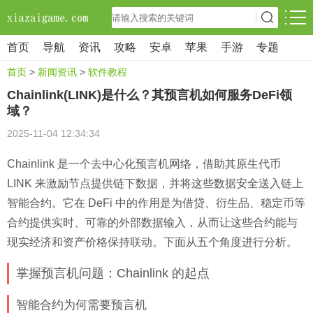
首页
导航
资讯
攻略
安卓
苹果
手游
专题
首页
>
新闻资讯
>
软件教程
Chainlink(LINK)是什么？其预言机如何服务DeFi领
域？
2025-11-04 12:34:34
Chainlink 是一个去中心化预言机网络，借助其原生代币
LINK 来激励节点提供链下数据，并将这些数据安全送入链上
智能合约。它在 DeFi 中的作用是为借贷、衍生品、稳定币等
合约提供实时、可靠的外部数据输入，从而让这些合约能与
现实经济和资产价格保持联动。下面从五个角度进行分析。
掌握预言机问题：Chainlink 的起点
智能合约为何需要预言机