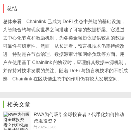
总结
总体来看，Chainlink 已成为 DeFi 生态中关键的基础设施，
为智能合约与现实世界之间搭建了可靠的数据桥梁。它通过
去中心化节点和激励机制，为各类金融协议提供较高的数据
可靠性与稳定性。然而，从长远看，预言机技术仍需持续改
进，特别是在节点治理、数据源审计和网络负载等方面。用
户在使用基于 Chainlink 的协议时，应理解其数据来源机制，
并保持对技术发展的关注。随着 DeFi 与预言机技术的不断成
熟，Chainlink 在区块链生态中的作用仍有较大发展空间。
相关文章
RWA为何吸引全球投资者？代币化如何推动
跨境投资？
2025-11-06