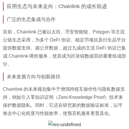
应用生态与未来走向：Chainlink 的成长轨迹
广泛的生态集成与合作
目前，Chainlink 已被以太坊、币安智能链、Polygon 等主流
公链生态采用，为多个 DeFi 协议、稳定币项目及衍生品平台
提供数据支持。据公开数据，超过九成的主流 DeFi 协议已集
成 Chainlink 喂价服务，使其成为区块链数据层的重要组成部
分。
未来发展方向与创新路径
Chainlink 的未来规划集中于增强跨链互操作性与隐私数据支
持，例如引入零知识证明（Zero-Knowledge Proof）技术来
保护数据隐私。同时，它还在研究新的数据验证标准，以平
衡去中心化程度与性能效率，使预言机服务更普及化。