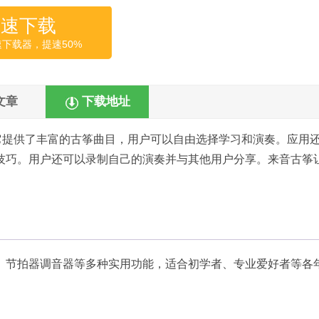
高速下载
速下载器，提速50%
文章
下载地址
它提供了丰富的古筝曲目，用户可以自由选择学习和演奏。应用
技巧。用户还可以录制自己的演奏并与其他用户分享。来音古筝
、节拍器调音器等多种实用功能，适合初学者、专业爱好者等各