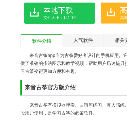
本地下载
文件大小：141.10
高
人气软件
相关
软件介绍
来音古筝app专为古筝爱好者设计的手机应用。
供了准确的指法图示和教学视频，帮助用户迅速提升
习古筝变得更加方便和有趣。
来音古筝官方版介绍
来音古筝有模拟器弹奏、曲谱库练习、真人陪练
段用户使用，是学习古筝的必备软件。