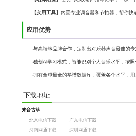
【实用工具】
内置专业调音器和节拍器，帮你快
应用优势
-与高端筝品牌合作，定制出对乐器声音最佳的
-独创AI学习模式，智能识别个人音乐水平，按
-拥有全球最全的筝谱数据库，覆盖各个水平，
下载地址
来音古筝
北京电信下载
广东电信下载
河南网通下载
深圳网通下载