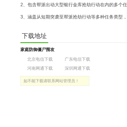
2、包含帮派出动大型银行金库抢劫行动在内的多个
3、涵盖从短期突袭至帮派抢劫行动等多种任务类型
下载地址
家庭防御僵尸围攻
北京电信下载
广东电信下载
河南网通下载
深圳网通下载
如不能下载请联系网站管理员！