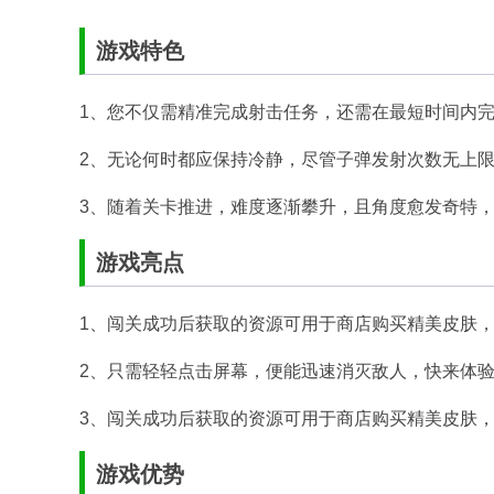
游戏特色
1、您不仅需精准完成射击任务，还需在最短时间内
2、无论何时都应保持冷静，尽管子弹发射次数无上
3、随着关卡推进，难度逐渐攀升，且角度愈发奇特
游戏亮点
1、闯关成功后获取的资源可用于商店购买精美皮肤
2、只需轻轻点击屏幕，便能迅速消灭敌人，快来体
3、闯关成功后获取的资源可用于商店购买精美皮肤
游戏优势