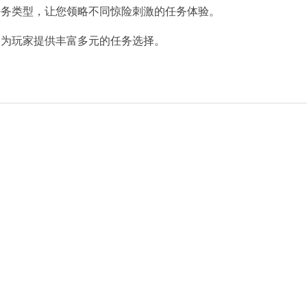
任务类型，让您领略不同惊险刺激的任务体验。
，为玩家提供丰富多元的任务选择。