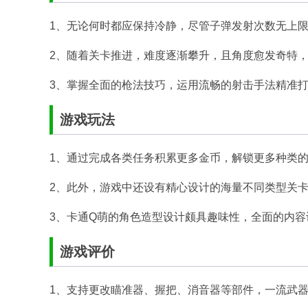
1、无论何时都应保持冷静，尽管子弹发射次数无上
2、随着关卡推进，难度逐渐攀升，且角度愈发奇特
3、掌握全面的枪法技巧，运用流畅的射击手法精准
游戏玩法
1、通过完成各类任务积累更多金币，解锁更多种类
2、此外，游戏中还设有精心设计的海量不同类型关
3、卡通Q萌的角色造型设计颇具趣味性，全面的内
游戏评价
1、支持更改瞄准器、握把、消音器等部件，一流武