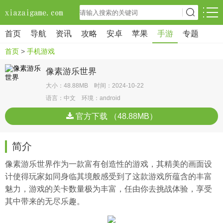
首页
导航
资讯
攻略
安卓
苹果
手游
专题
首页
>
手机游戏
像素游乐世界
大小：48.88MB 时间：2024-10-22
语言：中文 环境：android
官方下载 （48.88MB）
简介
像素游乐世界作为一款富有创造性的游戏，其精美的画面设
计使得玩家如同身临其境般感受到了这款游戏所蕴含的丰富
魅力，游戏的关卡数量极为丰富，任由你去挑战体验，享受
其中带来的无尽乐趣。