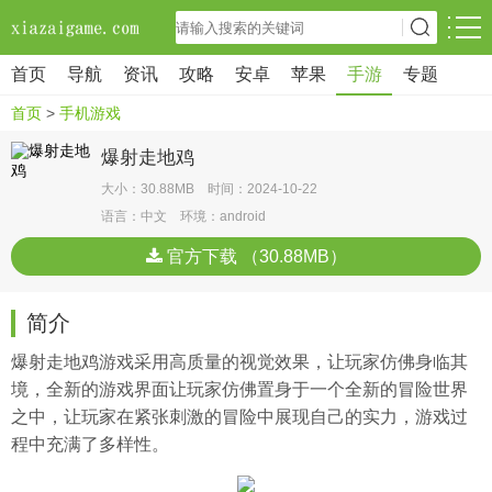
首页
导航
资讯
攻略
安卓
苹果
手游
专题
首页
>
手机游戏
爆射走地鸡
大小：30.88MB 时间：2024-10-22
语言：中文 环境：android
官方下载 （30.88MB）
简介
爆射走地鸡游戏采用高质量的视觉效果，让玩家仿佛身临其
境，全新的游戏界面让玩家仿佛置身于一个全新的冒险世界
之中，让玩家在紧张刺激的冒险中展现自己的实力，游戏过
程中充满了多样性。