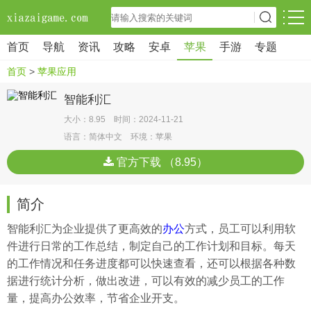
首页
导航
资讯
攻略
安卓
苹果
手游
专题
首页
>
苹果应用
智能利汇
大小：8.95 时间：2024-11-21
语言：简体中文 环境：苹果
官方下载 （8.95）
简介
智能利汇为企业提供了更高效的
办公
方式，员工可以利用软
件进行日常的工作总结，制定自己的工作计划和目标。每天
的工作情况和任务进度都可以快速查看，还可以根据各种数
据进行统计分析，做出改进，可以有效的减少员工的工作
量，提高办公效率，节省企业开支。