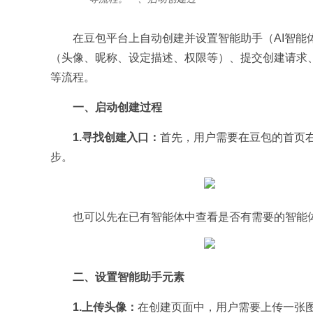
在豆包平台上自动创建并设置智能助手（AI智
（头像、昵称、设定描述、权限等）、提交创建请求
等流程。
一、启动创建过程
1.寻找创建入口：
首先，用户需要在豆包的首页右
步。
也可以先在已有智能体中查看是否有需要的智能体
二、设置智能助手元素
1.上传头像：
在创建页面中，用户需要上传一张