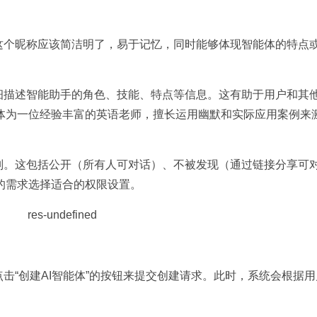
这个昵称应该简洁明了，易于记忆，同时能够体现智能体的特点
细描述智能助手的角色、技能、特点等信息。这有助于用户和其
体为一位经验丰富的英语老师，擅长运用幽默和实际应用案例来
别。这包括公开（所有人可对话）、不被发现（通过链接分享可
的需求选择适合的权限设置。
击“创建AI智能体”的按钮来提交创建请求。此时，系统会根据