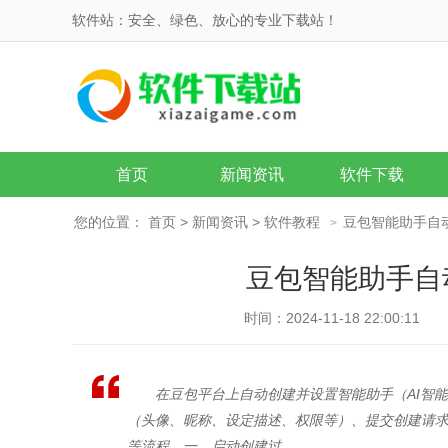
软件站：安全、绿色、放心的专业下载站！
首页
新闻资讯
软件下载
您的位置：
首页
>
新闻资讯
>
软件教程
豆包智能助手自
>
豆包智能助手自
时间：2024-11-18 22:00:11
在豆包平台上自动创建并设置智能助手（AI智
（头像、昵称、设定描述、权限等）、提交创建请
等流程。一、启动创建过