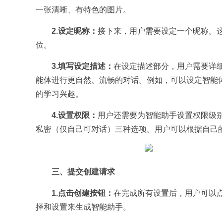
一张清晰、有特色的图片。
2.设定昵称：
接下来，用户需要设定一个昵称。
位。
3.填写设定描述：
在设定描述部分，用户需要详
能体进行更自然、流畅的对话。例如，可以设定智能
的学习兴趣。
4.设置权限：
用户还需要为智能助手设置权限级
私密（仅自己可对话）三种选项。用户可以根据自己
三、提交创建请求
1.点击创建按钮：
在完成所有设置后，用户可以点
择和设置来生成智能助手。