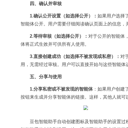
四、确认并审核
1.确认公开设置（如选择公开）：
如果用户选择
智能体公开。用户需要仔细阅读确认页面上的信息，
2.等待审核（如选择公开）：
对于公开的智能体
体将正式生效并可供所有人使用。
3.直接创建成功（如选择不被发现或私密）：
对
用，无需经过审核。用户可以直接开始与这些智能体
五、分享与使用
1.分享私密或不被发现的智能体
：如果用户创建
按钮来生成并分享智能体的链接。这样，其他人就可
豆包智能助手自动创建图标及智能助手的设置过