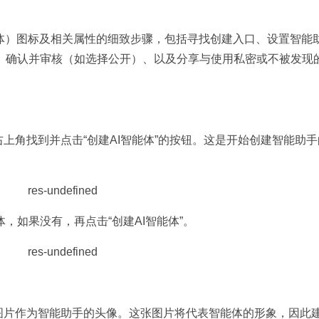
能体）图标及相关属性的细致步骤，包括寻找创建入口、设置智能
、确认并审核（如选择公开）、以及分享与使用私密或不被发现
上角找到并点击“创建AI智能体”的按钮。这是开始创建智能助
，如果没有，再点击“创建AI智能体”。
图片作为智能助手的头像。这张图片将代表智能体的形象，因此