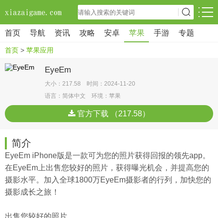
首页
导航
资讯
攻略
安卓
苹果
手游
专题
首页
>
苹果应用
EyeEm
大小：217.58 时间：2024-11-20
语言：简体中文 环境：苹果
官方下载 （217.58）
简介
EyeEm iPhone版是一款可为您的照片获得回报的领先app。
在EyeEm上出售您较好的照片，获得曝光机会，并提高您的
摄影水平。加入全球1800万EyeEm摄影者的行列，加快您的
摄影成长之旅！
出售您较好的照片