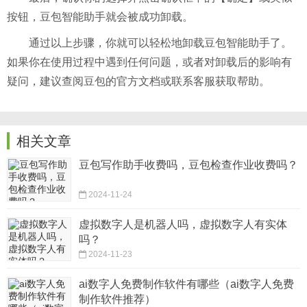
按钮，豆包智能助手就会被成功卸载。
通过以上步骤，你就可以轻松地卸载豆包智能助手了。
如果你在使用过程中遇到任何问题，或者对卸载后的影响有
疑问，建议查阅豆包的官方文档或联系客服获取帮助。
相关文章
豆包写作助手收费吗，豆包检查作业收费吗？
2024-11-24
虚拟数字人是机器人吗，虚拟数字人有实体
吗？
2024-11-23
ai数字人免费制作软件有哪些（ai数字人免费
制作软件推荐）