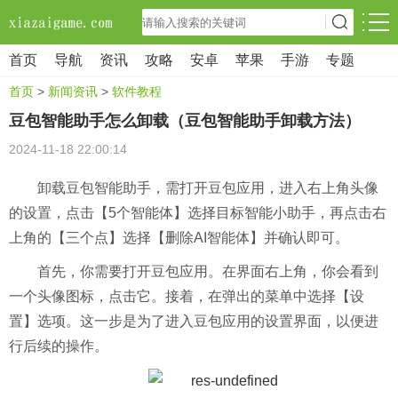
首页
导航
资讯
攻略
安卓
苹果
手游
专题
首页
>
新闻资讯
>
软件教程
豆包智能助手怎么卸载（豆包智能助手卸载方法）
2024-11-18 22:00:14
卸载豆包智能助手，需打开豆包应用，进入右上角头像
的设置，点击【5个智能体】选择目标智能小助手，再点击右
上角的【三个点】选择【删除AI智能体】并确认即可。
首先，你需要打开豆包应用。在界面右上角，你会看到
一个头像图标，点击它。接着，在弹出的菜单中选择【设
置】选项。这一步是为了进入豆包应用的设置界面，以便进
行后续的操作。