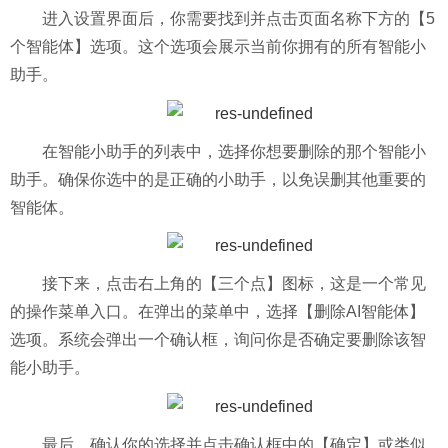
进入设置界面后，你需要找到并点击页面名称下方的【5
个智能体】选项。这个选项会展示当前你拥有的所有智能小
助手。
在智能小助手的列表中，选择你想要删除的那个智能小
助手。确保你选中的是正确的小助手，以免误删其他重要的
智能体。
接下来，点击右上角的【三个点】图标，这是一个常见
的操作菜单入口。在弹出的菜单中，选择【删除AI智能体】
选项。系统会弹出一个确认框，询问你是否确定要删除该智
能小助手。
最后，确认你的选择并点击确认框中的【确定】或类似