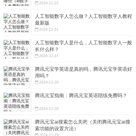
2024-11-22
人工智能数字人怎么做？人工智能数字人教程
最新版
2024-11-21
人工智能数字人是什么，人工智能数字人一般
长什么样？
2024-11-21
腾讯元宝学英语是真的吗，腾讯元宝学英语好
用吗？
2024-11-20
腾讯元宝指南：腾讯元宝英语陪练免费吗？
2024-11-20
腾讯元宝ai搜索怎么关闭（关闭腾讯元宝ai搜
索功能的设置方法）
2024-11-19