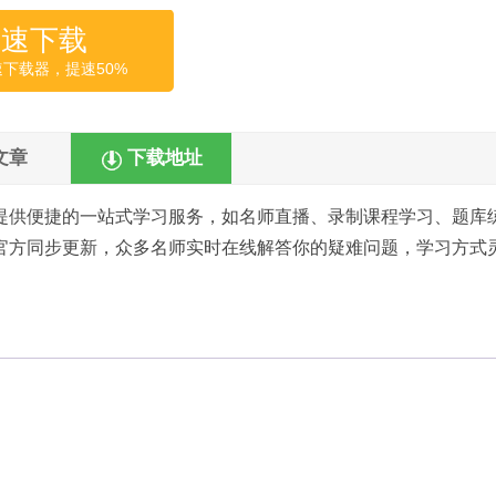
高速下载
速下载器，提速50%
文章
下载地址
提供便捷的一站式学习服务，如名师直播、录制课程学习、题库
官方同步更新，众多名师实时在线解答你的疑难问题，学习方式