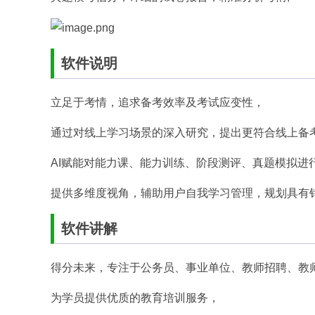
软件说明
立足于考情，追求备考效率及考试应变性，
通过对线上学习场景的深入研究，提出更符合线上备考
AI赋能对能力课、能力训练、阶段测评、真题模拟进
提供多维度视角，辅助用户自我学习管理，规划具有
软件讲解
得分未来，专注于公务员、事业单位、教师招聘、教
为学员提供优质的教育培训服务，