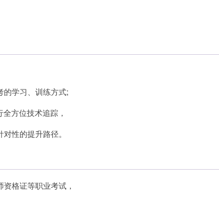
的学习、训练方式;
行全方位技术追踪，
针对性的提升路径。
师资格证等职业考试，