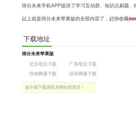
得分未来手机APP提供了学习互动群、知识点刷题、
以上就是得分未来苹果版的全部内容了，赶快收藏
mm
下载地址
得分未来苹果版
北京电信下载
广东电信下载
河南网通下载
深圳网通下载
如不能下载请联系网站管理员！