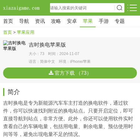
首页
导航
资讯
攻略
安卓
苹果
手游
专题
首页
>
苹果应用
吉时换电苹果版
大小：73 时间：2024-11-07
语言：简体中文 环境：iPhone/苹果
官方下载 （73）
简介
吉时换电是专为新能源汽车车主打造的换电软件，通过软
件，你可以快速找到附近的换电站点。只要开启定位，即可
直接导航到站点，非常方便。此外，你还可以使用软件实时
查看自己的车辆电量，包括用电量、剩余电量、预估使用时
间等等，避免出现电量不足的情况。