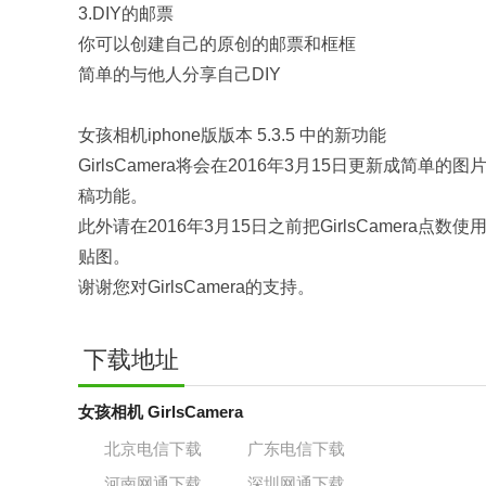
3.DIY的邮票
你可以创建自己的原创的邮票和框框
简单的与他人分享自己DIY
女孩相机iphone版版本 5.3.5 中的新功能
GirlsCamera将会在2016年3月15日更新成简
稿功能。
此外请在2016年3月15日之前把GirlsCamera点数
贴图。
谢谢您对GirlsCamera的支持。
下载地址
女孩相机 GirlsCamera
北京电信下载
广东电信下载
河南网通下载
深圳网通下载