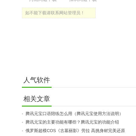
如不能下载请联系网站管理员！
人气软件
相关文章
腾讯元宝口语陪练怎么用（腾讯元宝使用方法说明）
腾讯元宝的主要功能有哪些？腾讯元宝的功能介绍
俄罗斯超模COS《古墓丽影》劳拉 高挑身材完美还原