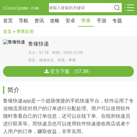
首页
导航
资讯
攻略
安卓
苹果
手游
专题
首页
>
苹果应用
鲁臻快递
大小：57.39 时间：2024-11-06
语言：简体中文 环境：苹果
官方下载 （57.39）
简介
鲁臻快递app是一个超级便捷的手机快递平台，软件运用了专
业物流系统对用户的订单进行分配处理。用户可以使用软件
随时查看自己的订单信息，还可以在线下单、在线和快递员
进行联系等。而快递员也可以使用软件快速接收商店或者个
人用户的订单，赚取收益，非常实用。