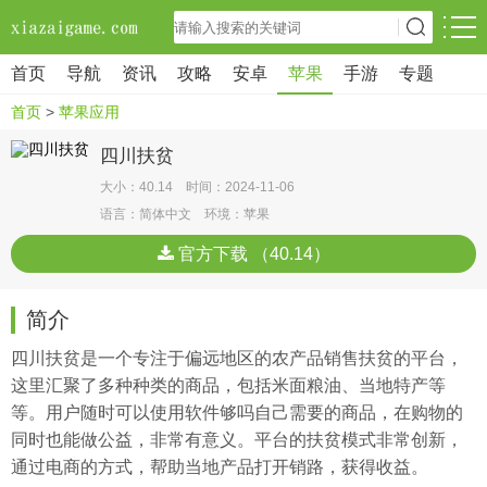
首页
导航
资讯
攻略
安卓
苹果
手游
专题
首页
>
苹果应用
四川扶贫
大小：40.14 时间：2024-11-06
语言：简体中文 环境：苹果
官方下载 （40.14）
简介
四川扶贫是一个专注于偏远地区的农产品销售扶贫的平台，
这里汇聚了多种种类的商品，包括米面粮油、当地特产等
等。用户随时可以使用软件够吗自己需要的商品，在购物的
同时也能做公益，非常有意义。平台的扶贫模式非常创新，
通过电商的方式，帮助当地产品打开销路，获得收益。