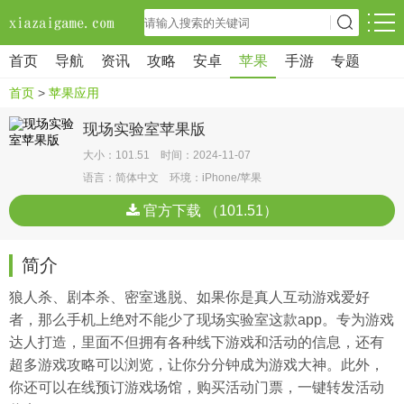
首页
导航
资讯
攻略
安卓
苹果
手游
专题
首页
>
苹果应用
现场实验室苹果版
大小：101.51 时间：2024-11-07
语言：简体中文 环境：iPhone/苹果
官方下载 （101.51）
简介
狼人杀、剧本杀、密室逃脱、如果你是真人互动游戏爱好
者，那么手机上绝对不能少了现场实验室这款app。专为游戏
达人打造，里面不但拥有各种线下游戏和活动的信息，还有
超多游戏攻略可以浏览，让你分分钟成为游戏大神。此外，
你还可以在线预订游戏场馆，购买活动门票，一键转发活动