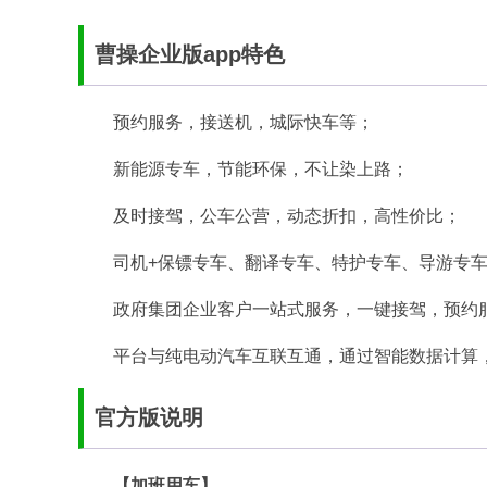
曹操企业版app特色
预约服务，接送机，城际快车等；
新能源专车，节能环保，不让染上路；
及时接驾，公车公营，动态折扣，高性价比；
司机+保镖专车、翻译专车、特护专车、导游专
政府集团企业客户一站式服务，一键接驾，预约
平台与纯电动汽车互联互通，通过智能数据计算
官方版说明
【加班用车】