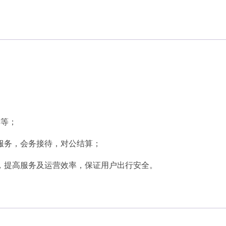
车等；
服务，会务接待，对公结算；
，提高服务及运营效率，保证用户出行安全。