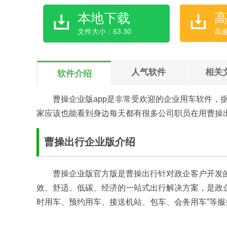
本地下载
文件大小：63.30
高
人气软件
相关
软件介绍
曹操企业版app是非常受欢迎的企业用车软件，
家应该也能看到身边每天都有很多公司职员在用曹操
曹操出行企业版介绍
曹操企业版官方版是曹操出行针对政企客户开发
效、舒适、低碳、经济的一站式出行解决方案，是政企
时用车、预约用车、接送机站、包车、会务用车”等