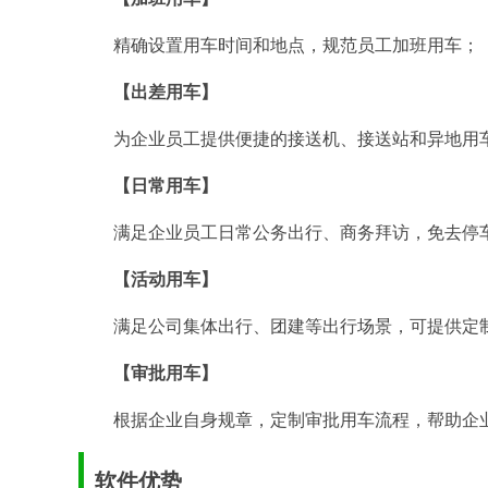
精确设置用车时间和地点，规范员工加班用车；
【出差用车】
为企业员工提供便捷的接送机、接送站和异地用
【日常用车】
满足企业员工日常公务出行、商务拜访，免去停
【活动用车】
满足公司集体出行、团建等出行场景，可提供定
【审批用车】
根据企业自身规章，定制审批用车流程，帮助企
软件优势