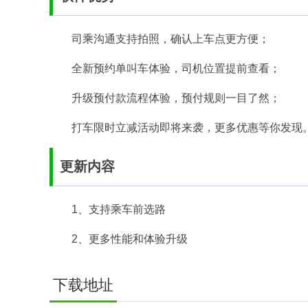
司乘沟通支持拍照，确认上车点更方便；
全新预约单叫车体验，司机位置提前查看；
升级预付款流程体验，预付规则一目了然；
打车限时立减活动即将来袭，更多优惠等你发现
更新内容
1、支持乘车前选路
2、更多性能和体验升级
下载地址