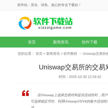
软件站：安全、绿色、放心的专业下载站！
首页
新闻资讯
软件下载
您的位置：
首页
>
新闻资讯
>
软件教程
Uniswap交
>
Uniswap交易所的
时间：2025-10-30 12:34:42
在Uniswap上选择交易对和提供流动性时，
可选择稳定币对、利用UniswapV3/V4的集中流
流