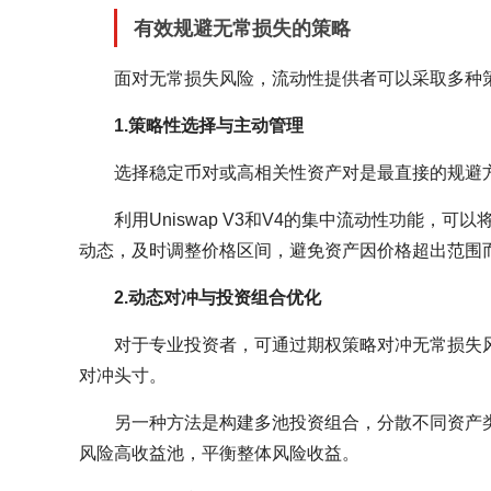
有效规避无常损失的策略
面对无常损失风险，流动性提供者可以采取多种
1.策略性选择与主动管理
选择稳定币对或高相关性资产对是最直接的规避
利用Uniswap V3和V4的集中流动性功能
动态，及时调整价格区间，避免资产因价格超出范围
2.动态对冲与投资组合优化
对于专业投资者，可通过期权策略对冲无常损失
对冲头寸。
另一种方法是构建多池投资组合，分散不同资产
风险高收益池，平衡整体风险收益。