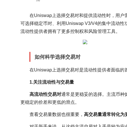
在Uniswap上选择交易对和提供流动性时，用户
可选择稳定币对、利用Uniswap V3/V4的集中流
流动性提供者拥有了更多控制权和风险管理工具。
如何科学选择交易对
在Uniswap上选择交易对是流动性提供者面临
1.关注流动性与交易量
高流动性交易对
通常是更稳妥的选择。主流币种如E
更稳定的价差和更低的滑点。
查看交易量数据也很重要，
高交易量通常转化为
对于新手来说，从这些主流交易对入手是较为安