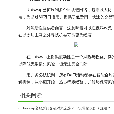
Uniswap已扩展到多个区块链网络，包括以太坊L2解
署，为超过60万日活用户提供了低费用、快速的交易
对流动性提供者而言，这意味着可以在低Gas
在以太坊主网之外寻找机会可能更为经济。
在Uniswap上提供流动性是一个风险与收益
以降低无常损失风险，但无法完全消除。
用户务必认识到，所有DeFi活动都存在智能合
解机制，从小额开始，逐步积累经验，并始终保障风
相关阅读
Uniswap交易所的交易对怎么选？LP无常损失如何规避？