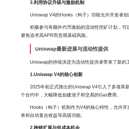
3.利用协议升级与激励机制
Uniswap V4的Hooks（钩子）功能允许
积极参与有额外代币激励的流动性挖矿计划，可
避免追求高APR而忽视基础风险。
Uniswap最新进展与流动性提供
Uniswap的持续演进为流动性提供者带来了新
1.Uniswap V4的核心创新
2025年初正式推出的Uniswap V4引入了
个合约中，大幅降低创建池子和交易的Gas费用。
Hooks（钩子）机制作为V4的核心特性，允
单和自动复合收益等高级功能。
2.跨链扩展与低成本机会