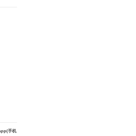
pp(手机