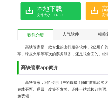
本地下载
文件大小：149.50
高
人气软件
相关
软件介绍
高铁管家是一款专业的出行服务软件，2亿用户
车、绿皮火车等车次的票务服务，还是很全面的。经
高铁管家app简介
高铁管家，2亿出行用户的选择！随时随地购买
在线买票、退票、改签不发愁。还能一站式预订机票、
免费领！