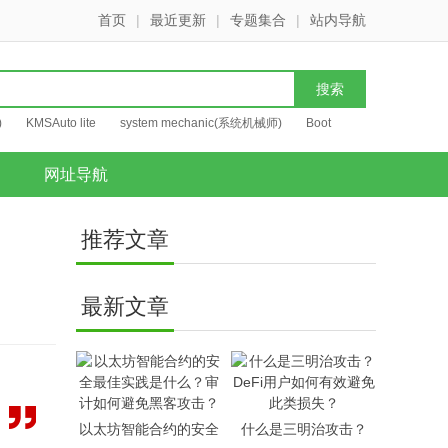
首页
|
最近更新
|
专题集合
|
站内导航
)
KMSAuto lite
system mechanic(系统机械师)
Boot
网址导航
推荐文章
最新文章
以太坊智能合约的安全
什么是三明治攻击？