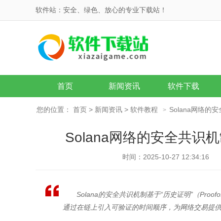
软件站：安全、绿色、放心的专业下载站！
首页
新闻资讯
软件下载
您的位置：
首页
>
新闻资讯
>
软件教程
Solana网络
>
Solana网络的安全共
时间：2025-10-27 12:34:16
Solana的安全共识机制基于“历史证明”（Proofof
通过在链上引入可验证的时间顺序，为网络交易提