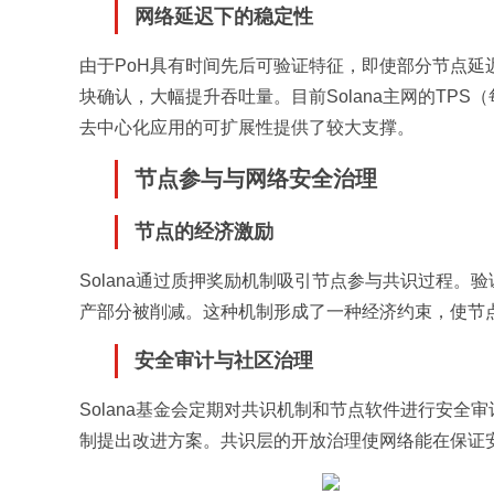
网络延迟下的稳定性
由于PoH具有时间先后可验证特征，即使部分节点
块确认，大幅提升吞吐量。目前Solana主网的TPS
去中心化应用的可扩展性提供了较大支撑。
节点参与与网络安全治理
节点的经济激励
Solana通过质押奖励机制吸引节点参与共识过程
产部分被削减。这种机制形成了一种经济约束，使节
安全审计与社区治理
Solana基金会定期对共识机制和节点软件进行安
制提出改进方案。共识层的开放治理使网络能在保证