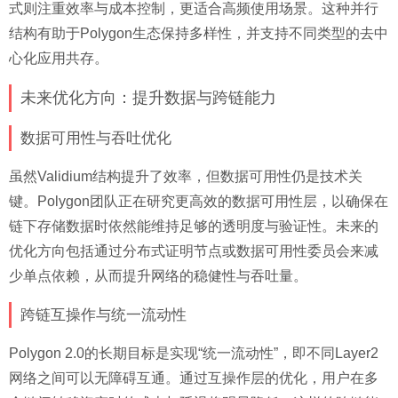
式则注重效率与成本控制，更适合高频使用场景。这种并行
结构有助于Polygon生态保持多样性，并支持不同类型的去中
心化应用共存。
未来优化方向：提升数据与跨链能力
数据可用性与吞吐优化
虽然Validium结构提升了效率，但数据可用性仍是技术关
键。Polygon团队正在研究更高效的数据可用性层，以确保在
链下存储数据时依然能维持足够的透明度与验证性。未来的
优化方向包括通过分布式证明节点或数据可用性委员会来减
少单点依赖，从而提升网络的稳健性与吞吐量。
跨链互操作与统一流动性
Polygon 2.0的长期目标是实现“统一流动性”，即不同Layer2
网络之间可以无障碍互通。通过互操作层的优化，用户在多