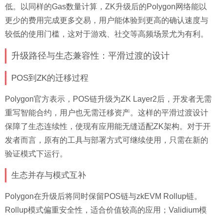
低。以同样的Gas数量计算，ZK升级后的Polygon网络能以
更少的费用完成更多交易，用户能体验到更高的确认速度与
较低的使用门槛，这对于游戏、社交等高频场景尤为有利。
升级路径与生态兼容性：平滑过渡的设计
POS到ZK的迁移过程
Polygon官方表示，POS链升级为ZK Layer2后，开发者无需
重写智能合约，用户也无需迁移资产。这样的平滑过渡设计
保障了生态连续性，使现有应用能无缝适配ZK架构。对于开
发者而言，原有的工具与部署方式可继续使用，只需在新的
验证模式下运行。
生态并存与模式互补
Polygon在升级后将同时保留POS链与zkEVM Rollup链。
Rollup模式偏重安全性，适合价值较高的应用；Validium模