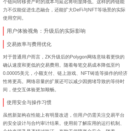
个链间转移资产时的成本与延迟将明显降低。这样的跨链能
力不仅能促进生态融合，还能扩大DeFi与NFT等场景的实际
使用空间。
用户体验视角：升级后的实际影响
交易效率与费用优化
对于普通用户而言，ZK升级后的Polygon网络意味着更快的
确认速度和更低的交易费用。随着每笔交易成本降低至约
0.00005美元，小额支付、链上游戏、NFT铸造等操作的经济
性将更高。网络容量的扩展还可以减少因拥堵导致的等待时
间，使交互体验更加顺畅。
使用安全与操作习惯
虽然新架构在性能上有明显改进，但用户仍需关注交易平台
的安全设计与合约审计结果。使用前了解应用的运行机制、