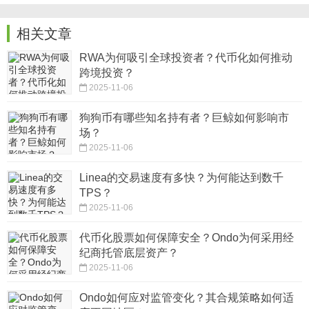
相关文章
RWA为何吸引全球投资者？代币化如何推动
跨境投资？
2025-11-06
狗狗币有哪些知名持有者？巨鲸如何影响市
场？
2025-11-06
Linea的交易速度有多快？为何能达到数千
TPS？
2025-11-06
代币化股票如何保障安全？Ondo为何采用经
纪商托管底层资产？
2025-11-06
Ondo如何应对监管变化？其合规策略如何适