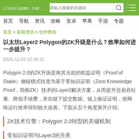
首页
导航
资讯
攻略
安卓
苹果
手游
专题
首页
>
新闻资讯
>
软件教程
以太坊Layer2 Polygon的ZK升级是什么？效率如何进
一步提升？
2025-11-03 12:34:21
Polygon 2.0的ZK升级是将其当前的权益证明（Proof of
Stake）侧链模式转变为基于零知识证明（Zero Knowledge
Proof，简称ZK）技术的Layer2解决方案，从而提升交易吞吐
量、降低手续费，并在链下提交数据、链上验证证明，使网
络运行效率得到较大改善。下面从五个角度展开介绍。
ZK技术引擎：Polygon 2.0转型的关键机制
零知识证明与Layer2的关系