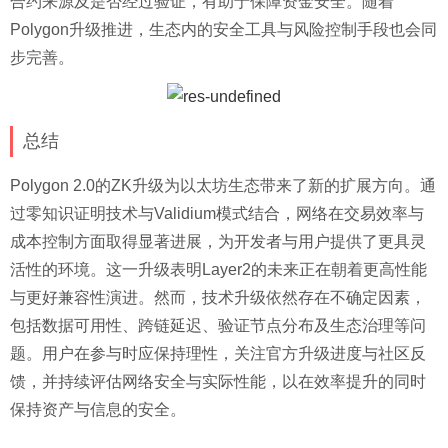
合约来源及是否经过验证，有助于保障资金安全。随着
Polygon升级推进，生态内的安全工具与风险控制手段也会同
步完善。
总结
Polygon 2.0的ZK升级为以太坊生态带来了新的扩展方向。通
过零知识证明技术与Validium模式结合，网络在交易效率与
成本控制方面取得显著进展，为开发者与用户提供了更具灵
活性的环境。这一升级表明Layer2的未来正在朝着更高性能
与更好兼容性演进。然而，技术升级依然存在不确定因素，
包括数据可用性、跨链延迟、验证节点分布及生态治理等问
题。用户在参与时应保持理性，关注官方升级进度与社区反
馈，并持续评估网络安全与实际性能，以在效率提升的同时
保持资产与信息的安全。