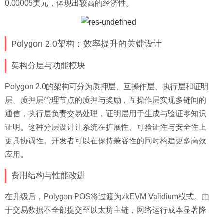
0.00005美元，体现出较高的经济性。
Polygon 2.0架构：效率提升的关键设计
架构分层与功能模块
Polygon 2.0的架构可分为质押层、互操作层、执行层和证明
层。质押层管理节点的质押与奖励，互操作层实现多链间的
通信，执行层负责交易处理，证明层用于生成与验证零知识
证明。这种分层设计让系统在扩展性、可验证性与安全性上
更具协调性。开发者可以在保持兼容性的同时构建更多高效
应用。
费用结构与性能改进
在升级后，Polygon POS将过渡为zkEVM Validium模式。由
于交易数据不全部提交至以太坊主链，网络运行成本显著降