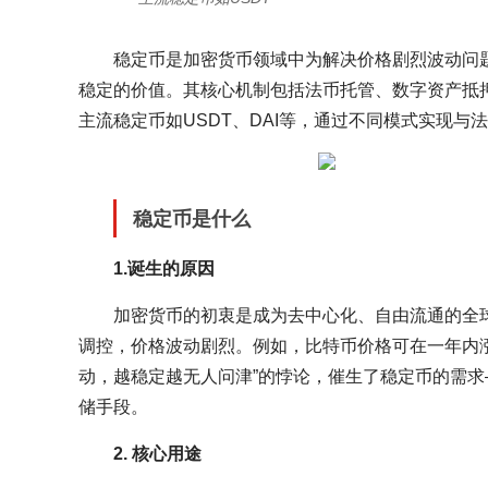
稳定币是加密货币领域中为解决价格剧烈波动问
稳定的价值。其核心机制包括法币托管、数字资产抵押
主流稳定币如USDT、DAI等，通过不同模式实现
稳定币是什么
1.诞生的原因
加密货币的初衷是成为去中心化、自由流通的全
调控，价格波动剧烈。例如，比特币价格可在一年内
动，越稳定越无人问津”的悖论，催生了稳定币的需
储手段。
2. 核心用途