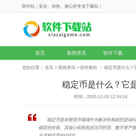
软件站：安全、绿色、放心的专业下载站！
首页
新闻资讯
软件下载
您的位置：
首页
>
新闻资讯
>
软件教程
稳定币是什么？
>
稳定币是什么？它
时间：2025-11-03 12:34:14
稳定币是加密货币领域中为解决价格剧烈波动
稳定的价值。其核心机制包括法币托管、数字资产抵押
主流稳定币如USDT